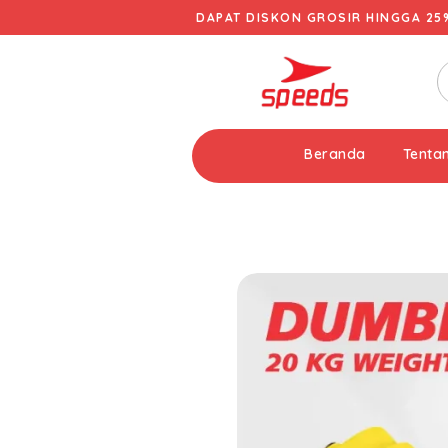
DAPAT DISKON GROSIR HINGGA 25
Beranda
Tenta