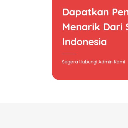
Dapatkan Pe
Menarik Dari
Indonesia
Segera Hubungi Admin Kami