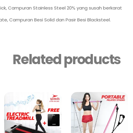
ick, Campuran Stainless Steel 20% yang susah berkarat
ate, Campuran Besi Solid dan Pasir Besi Blacksteel.
Related products