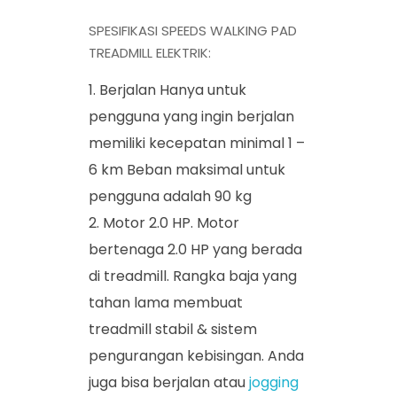
SPESIFIKASI SPEEDS WALKING PAD
TREADMILL ELEKTRIK:
Berjalan Hanya untuk
pengguna yang ingin berjalan
memiliki kecepatan minimal 1 –
6 km Beban maksimal untuk
pengguna adalah 90 kg
Motor 2.0 HP. Motor
bertenaga 2.0 HP yang berada
di treadmill. Rangka baja yang
tahan lama membuat
treadmill stabil & sistem
pengurangan kebisingan. Anda
juga bisa berjalan atau
jogging