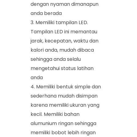
dengan nyaman dimanapun
anda berada
Memiliki tampilan LED.
Tampilan LED ini memantau
jarak, kecepatan, waktu dan
kalori anda, mudah dibaca
sehingga anda selalu
mengetahui status latihan
anda
Memiliki bentuk simple dan
sederhana mudah disimpan
karena memiliki ukuran yang
kecil. Memiliki bahan
alumunium ringan sehingga
memiliki bobot lebih ringan