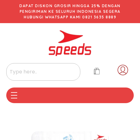
DAPAT DISKON GROSIR HINGGA 25% DENGAN
PENGIRIMAN KE SELURUH INDONESIA SEGERA
HUBUNGI WHATSAPP KAMI 0821 3635 8889