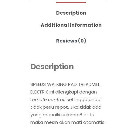
Description
Additional information
Reviews (0)
Description
SPEEDS WALKING PAD TREADMILL
ELEKTRIK ini dilengkapi dengan
remote control,
sehingga anda
tidak perlu repot. Jika tidak ada
yang menaiki selama 8 detik
maka mesin akan mati otomatis.