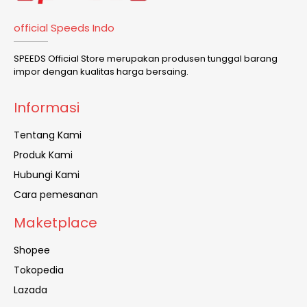
official Speeds Indo
SPEEDS Official Store merupakan produsen tunggal barang
impor dengan kualitas harga bersaing.
Informasi
Tentang Kami
Produk Kami
Hubungi Kami
Cara pemesanan
Maketplace
Shopee
Tokopedia
Lazada