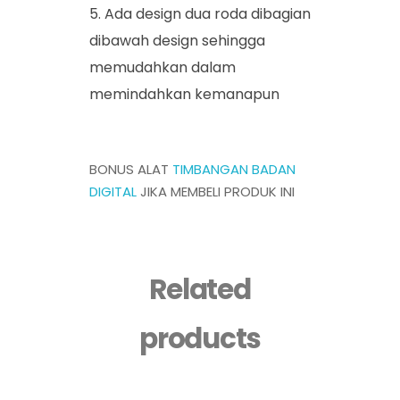
Ada design dua roda dibagian
dibawah design sehingga
memudahkan dalam
memindahkan kemanapun
BONUS ALAT
TIMBANGAN BADAN
DIGITAL
JIKA MEMBELI PRODUK INI
Related
products