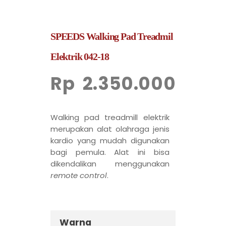
SPEEDS Walking Pad Treadmil
Elektrik 042-18
Rp
2.350.000
Walking pad treadmill elektrik
merupakan alat olahraga jenis
kardio yang mudah digunakan
bagi pemula. Alat ini bisa
dikendalikan menggunakan
remote control
.
Warna