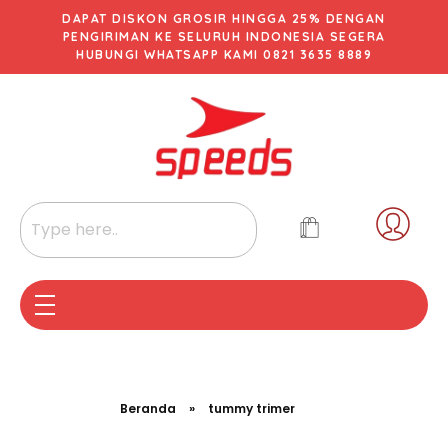
DAPAT DISKON GROSIR HINGGA 25% DENGAN
PENGIRIMAN KE SELURUH INDONESIA SEGERA
HUBUNGI WHATSAPP KAMI 0821 3635 8889
Beranda
»
tummy trimer