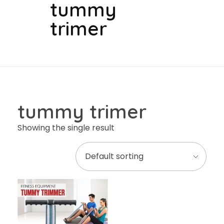
tummy
trimer
tummy trimer
Showing the single result