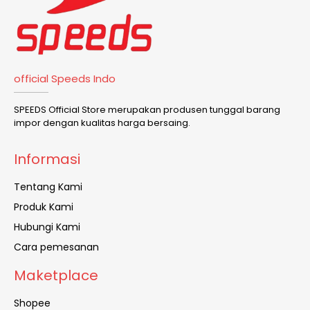
official Speeds Indo
SPEEDS Official Store merupakan produsen tunggal barang
impor dengan kualitas harga bersaing.
Informasi
Tentang Kami
Produk Kami
Hubungi Kami
Cara pemesanan
Maketplace
Shopee