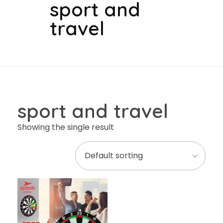
sport and
travel
sport and travel
Showing the single result