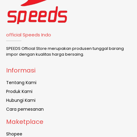
official Speeds Indo
SPEEDS Official Store merupakan produsen tunggal barang
impor dengan kualitas harga bersaing.
Informasi
Tentang Kami
Produk Kami
Hubungi Kami
Cara pemesanan
Maketplace
Shopee