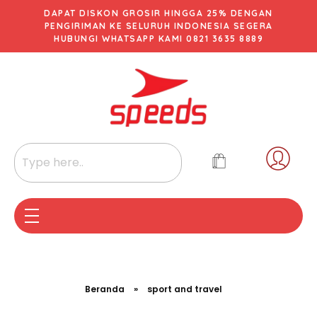
DAPAT DISKON GROSIR HINGGA 25% DENGAN
PENGIRIMAN KE SELURUH INDONESIA SEGERA
HUBUNGI WHATSAPP KAMI 0821 3635 8889
Beranda
»
sport and travel