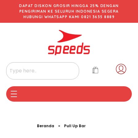
DAPAT DISKON GROSIR HINGGA 25% DENGAN
PENGIRIMAN KE SELURUH INDONESIA SEGERA
HUBUNGI WHATSAPP KAMI 0821 3635 8889
Beranda
»
Pull Up Bar