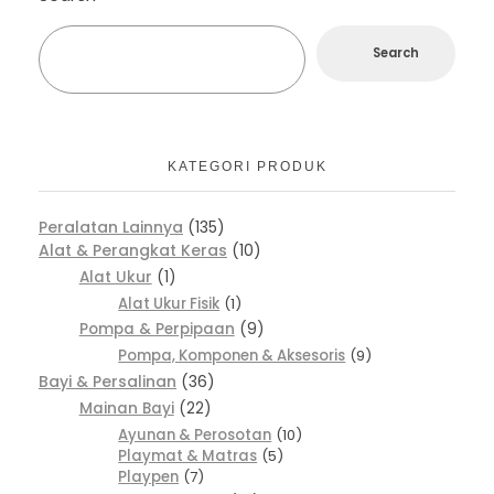
Search
KATEGORI PRODUK
Peralatan Lainnya
135
Alat & Perangkat Keras
10
Alat Ukur
1
Alat Ukur Fisik
1
Pompa & Perpipaan
9
Pompa, Komponen & Aksesoris
9
Bayi & Persalinan
36
Mainan Bayi
22
Ayunan & Perosotan
10
Playmat & Matras
5
Playpen
7