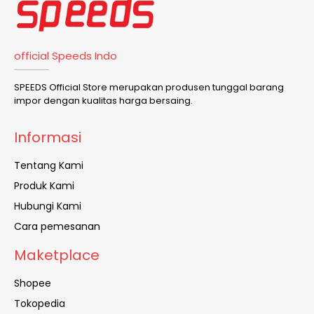
official Speeds Indo
SPEEDS Official Store merupakan produsen tunggal barang
impor dengan kualitas harga bersaing.
Informasi
Tentang Kami
Produk Kami
Hubungi Kami
Cara pemesanan
Maketplace
Shopee
Tokopedia