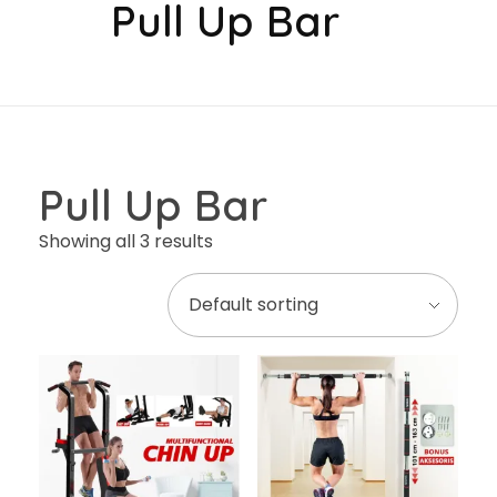
Pull Up Bar
Pull Up Bar
Showing all 3 results