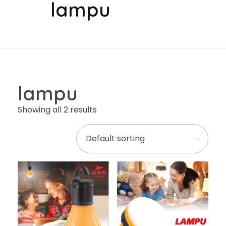
lampu
lampu
Showing all 2 results