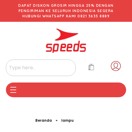
DAPAT DISKON GROSIR HINGGA 25% DENGAN
PENGIRIMAN KE SELURUH INDONESIA SEGERA
HUBUNGI WHATSAPP KAMI 0821 3635 8889
Beranda
»
lampu