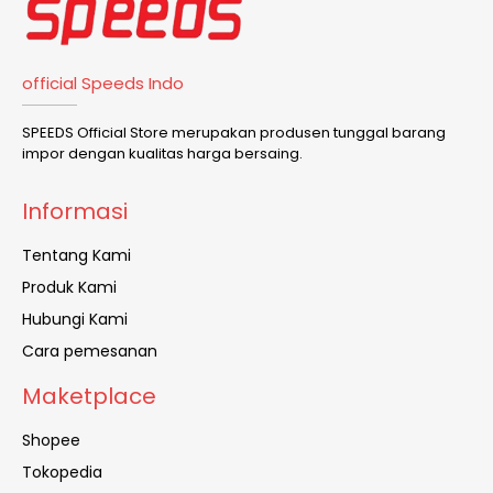
official Speeds Indo
SPEEDS Official Store merupakan produsen tunggal barang
impor dengan kualitas harga bersaing.
Informasi
Tentang Kami
Produk Kami
Hubungi Kami
Cara pemesanan
Maketplace
Shopee
Tokopedia