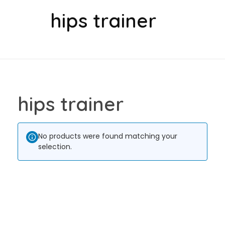
hips trainer
hips trainer
No products were found matching your
selection.