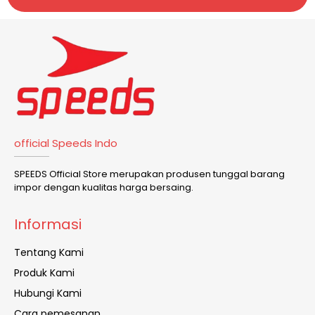
official Speeds Indo
SPEEDS Official Store merupakan produsen tunggal barang
impor dengan kualitas harga bersaing.
Informasi
Tentang Kami
Produk Kami
Hubungi Kami
Cara pemesanan