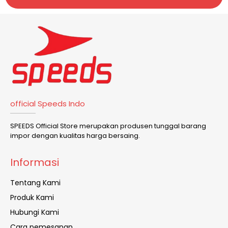
official Speeds Indo
SPEEDS Official Store merupakan produsen tunggal barang
impor dengan kualitas harga bersaing.
Informasi
Tentang Kami
Produk Kami
Hubungi Kami
Cara pemesanan