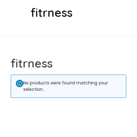
fitrness
fitrness
No products were found matching your
selection.