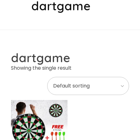
dartgame
dartgame
Showing the single result