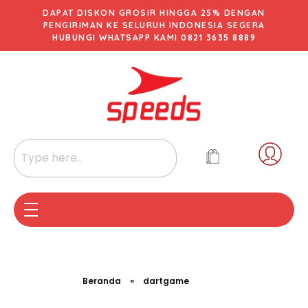
DAPAT DISKON GROSIR HINGGA 25% DENGAN
PENGIRIMAN KE SELURUH INDONESIA SEGERA
HUBUNGI WHATSAPP KAMI 0821 3635 8889
Beranda
»
dartgame