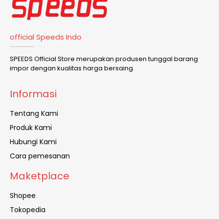
official Speeds Indo
SPEEDS Official Store merupakan produsen tunggal barang
impor dengan kualitas harga bersaing.
Informasi
Tentang Kami
Produk Kami
Hubungi Kami
Cara pemesanan
Maketplace
Shopee
Tokopedia