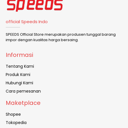
official Speeds Indo
SPEEDS Official Store merupakan produsen tunggal barang
impor dengan kualitas harga bersaing.
Informasi
Tentang Kami
Produk Kami
Hubungi Kami
Cara pemesanan
Maketplace
Shopee
Tokopedia