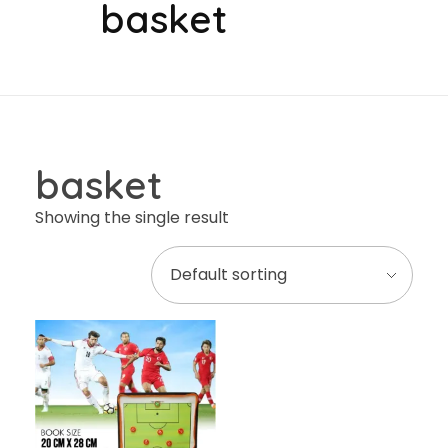
basket
basket
Showing the single result