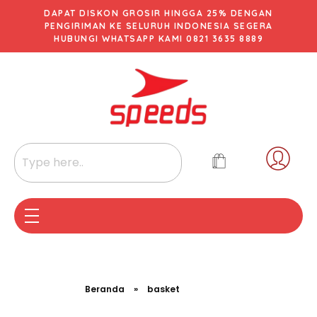
DAPAT DISKON GROSIR HINGGA 25% DENGAN
PENGIRIMAN KE SELURUH INDONESIA SEGERA
HUBUNGI WHATSAPP KAMI 0821 3635 8889
Beranda
»
basket