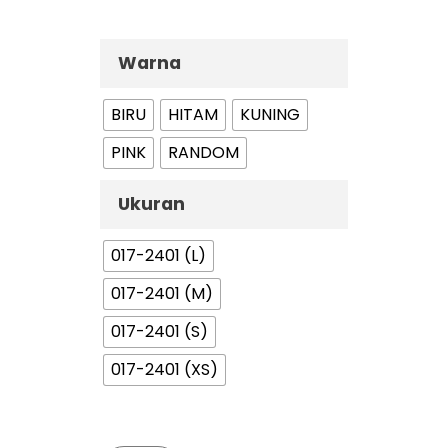
Warna
BIRU
HITAM
KUNING
PINK
RANDOM
Ukuran
017-2401 (L)
017-2401 (M)
017-2401 (S)
017-2401 (XS)