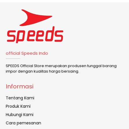
official Speeds Indo
SPEEDS Official Store merupakan produsen tunggal barang
impor dengan kualitas harga bersaing.
Informasi
Tentang Kami
Produk Kami
Hubungi Kami
Cara pemesanan