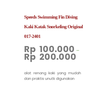
Speeds Swimming Fin Diving
Kaki Katak Snorkeling Original
017-2401
Rp
100.000
–
Rp
200.000
alat renang kaki yang mudah
dan praktis unutk digunakan