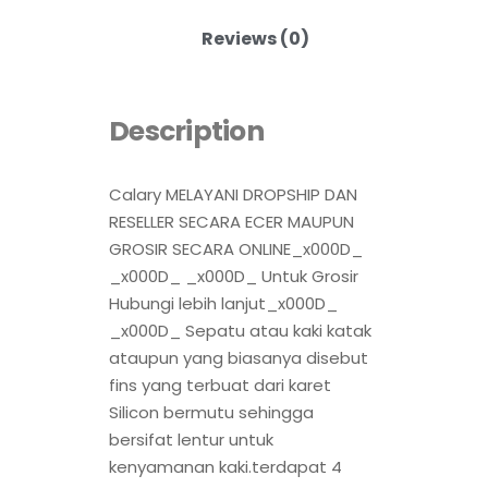
Reviews (0)
Description
Calary MELAYANI DROPSHIP DAN
RESELLER SECARA ECER MAUPUN
GROSIR SECARA ONLINE_x000D_
_x000D_ _x000D_ Untuk Grosir
Hubungi lebih lanjut_x000D_
_x000D_ Sepatu atau kaki katak
ataupun yang biasanya disebut
fins yang terbuat dari karet
Silicon bermutu sehingga
bersifat lentur untuk
kenyamanan kaki.terdapat 4