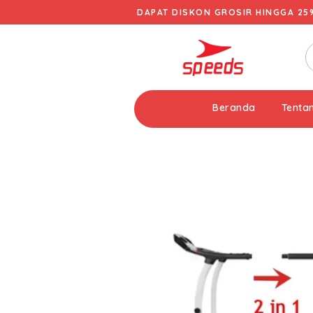
DAPAT DISKON GROSIR HINGGA 25
Beranda
Tenta