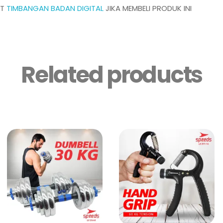
AT
TIMBANGAN BADAN DIGITAL
JIKA MEMBELI PRODUK INI
Related products