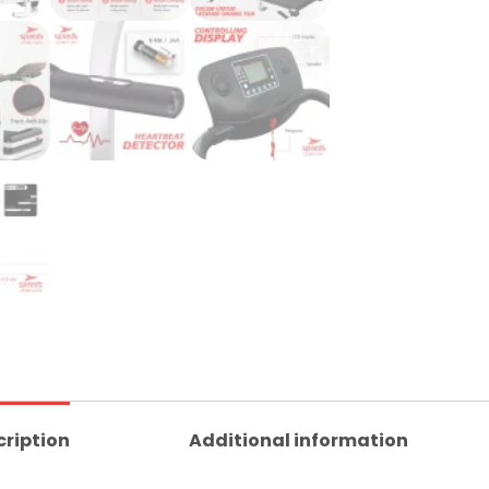
cription
Additional information