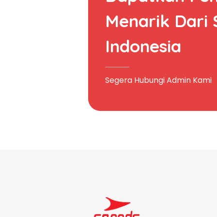
Menarik Dari
Indonesia
Segera Hubungi Admin Kami