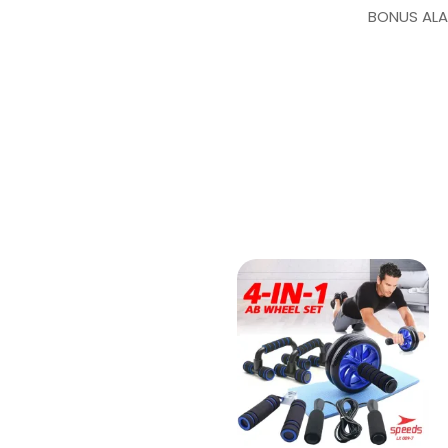
BONUS AL