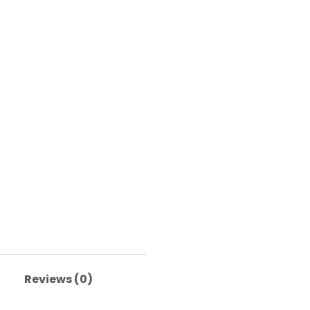
Reviews (0)