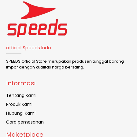
official Speeds Indo
SPEEDS Official Store merupakan produsen tunggal barang
impor dengan kualitas harga bersaing.
Informasi
Tentang Kami
Produk Kami
Hubungi Kami
Cara pemesanan
Maketplace