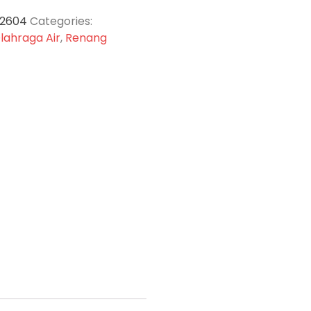
-2604
Categories:
lahraga Air
,
Renang