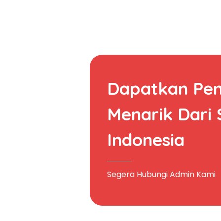
Dapatkan Pe
Menarik Dari
Indonesia
Segera Hubungi Admin Kami