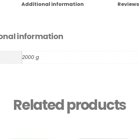
Additional information
Reviews
onal information
2000 g
Related products