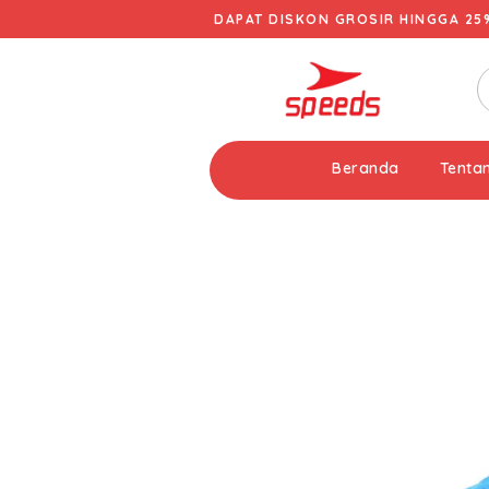
DAPAT DISKON GROSIR HINGGA 25
Beranda
Tenta