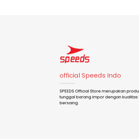
official Speeds Indo
SPEEDS Official Store merupakan prod
tunggal barang impor dengan kualitas
bersaing.