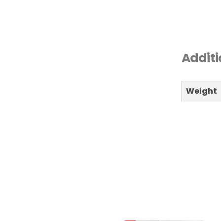
Additi
Weight