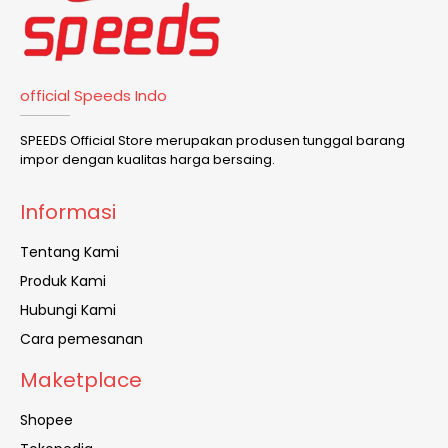
official Speeds Indo
SPEEDS Official Store merupakan produsen tunggal barang
impor dengan kualitas harga bersaing.
Informasi
Tentang Kami
Produk Kami
Hubungi Kami
Cara pemesanan
Maketplace
Shopee