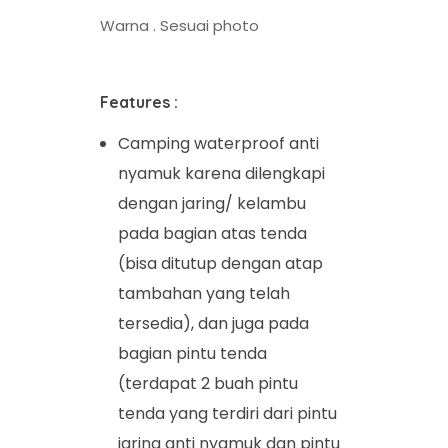
Warna . Sesuai photo
Features :
Camping waterproof anti
nyamuk karena dilengkapi
dengan jaring/ kelambu
pada bagian atas tenda
(bisa ditutup dengan atap
tambahan yang telah
tersedia), dan juga pada
bagian pintu tenda
(terdapat 2 buah pintu
tenda yang terdiri dari pintu
jaring anti nyamuk dan pintu