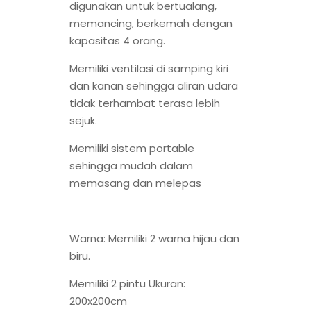
digunakan untuk bertualang,
memancing, berkemah dengan
kapasitas 4 orang.
Memiliki ventilasi di samping kiri
dan kanan sehingga aliran udara
tidak terhambat terasa lebih
sejuk.
Memiliki sistem portable
sehingga mudah dalam
memasang dan melepas
Warna: Memiliki 2 warna hijau dan
biru.
Memiliki 2 pintu Ukuran:
200x200cm