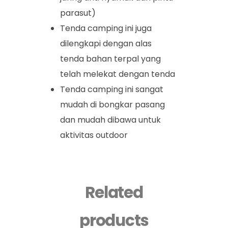
parasut)
Tenda camping ini juga
dilengkapi dengan alas
tenda bahan terpal yang
telah melekat dengan tenda
Tenda camping ini sangat
mudah di bongkar pasang
dan mudah dibawa untuk
aktivitas outdoor
Related
products