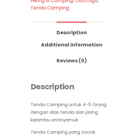
Hiking & Camping
,
Olahraga
,
Tenda Camping
Description
Additional information
Reviews (0)
Description
Tenda Camping untuk 4-5 Orang
dengan alas tenda dan jaring
kelambu antinyamuk.
Tenda Camping yang cocok