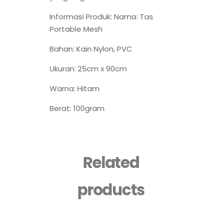
Informasi Produk: Nama: Tas
Portable Mesh
Bahan: Kain Nylon, PVC
Ukuran: 25cm x 90cm
Warna: Hitam
Berat: 100gram
Related
products