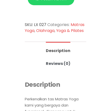
SKU:
LX 027
Categories:
Matras
Yoga
,
Olahraga
,
Yoga & Pilates
Description
Reviews (0)
Description
Perkenalkan tas Matras Yoga
kami yang bergaya dan