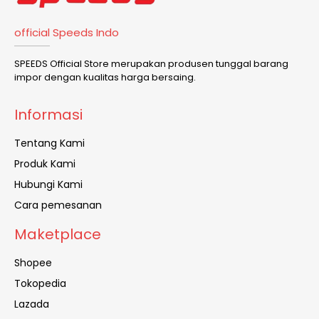
official Speeds Indo
SPEEDS Official Store merupakan produsen tunggal barang
impor dengan kualitas harga bersaing.
Informasi
Tentang Kami
Produk Kami
Hubungi Kami
Cara pemesanan
Maketplace
Shopee
Tokopedia
Lazada