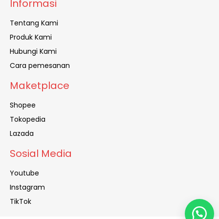
Informasi
Tentang Kami
Produk Kami
Hubungi Kami
Cara pemesanan
Maketplace
Shopee
Tokopedia
Lazada
Sosial Media
Youtube
Instagram
TikTok