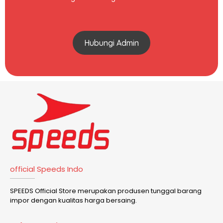
Hubungi Admin
official Speeds Indo
SPEEDS Official Store merupakan produsen tunggal barang
impor dengan kualitas harga bersaing.