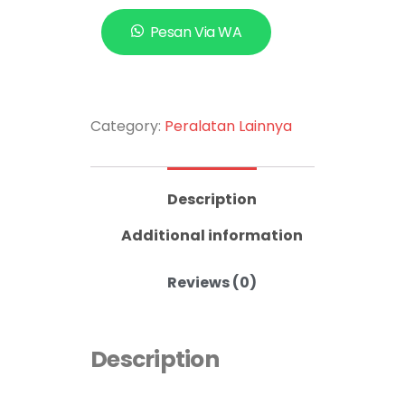
Pesan Via WA
Category:
Peralatan Lainnya
Description
Additional information
Reviews (0)
Description