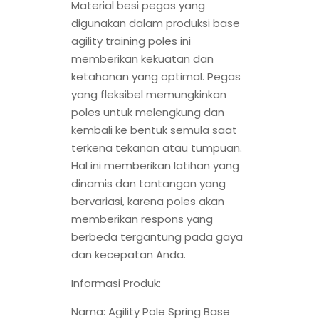
Material besi pegas yang
digunakan dalam produksi base
agility training poles ini
memberikan kekuatan dan
ketahanan yang optimal. Pegas
yang fleksibel memungkinkan
poles untuk melengkung dan
kembali ke bentuk semula saat
terkena tekanan atau tumpuan.
Hal ini memberikan latihan yang
dinamis dan tantangan yang
bervariasi, karena poles akan
memberikan respons yang
berbeda tergantung pada gaya
dan kecepatan Anda.
Informasi Produk:
Nama: Agility Pole Spring Base