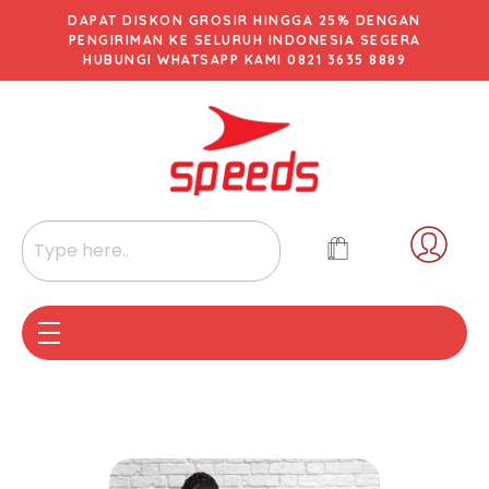
DAPAT DISKON GROSIR HINGGA 25% DENGAN
PENGIRIMAN KE SELURUH INDONESIA SEGERA
HUBUNGI WHATSAPP KAMI 0821 3635 8889