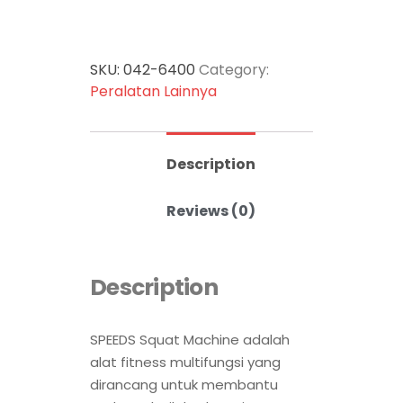
SKU:
042-6400
Category:
Peralatan Lainnya
Description
Reviews (0)
Description
SPEEDS Squat Machine adalah
alat fitness multifungsi yang
dirancang untuk membantu