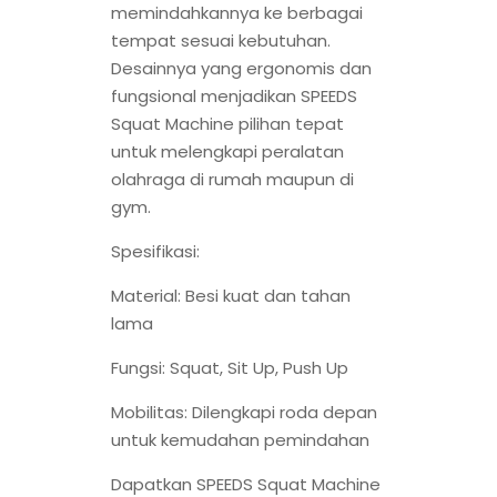
memindahkannya ke berbagai
tempat sesuai kebutuhan.
Desainnya yang ergonomis dan
fungsional menjadikan SPEEDS
Squat Machine pilihan tepat
untuk melengkapi peralatan
olahraga di rumah maupun di
gym.
Spesifikasi:
Material: Besi kuat dan tahan
lama
Fungsi: Squat, Sit Up, Push Up
Mobilitas: Dilengkapi roda depan
untuk kemudahan pemindahan
Dapatkan SPEEDS Squat Machine