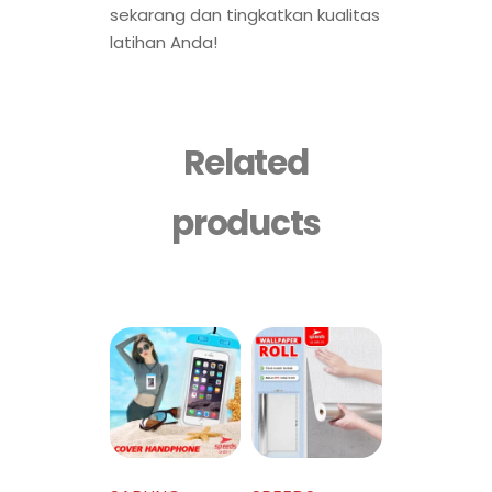
sekarang dan tingkatkan kualitas
latihan Anda!
Related
products