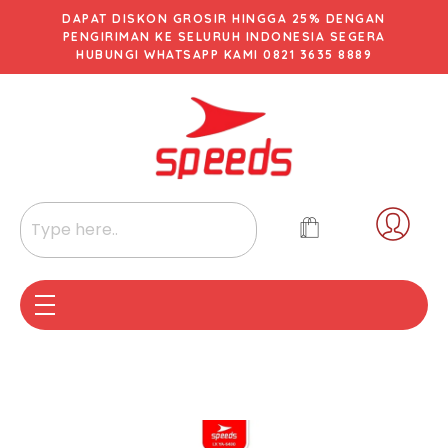
DAPAT DISKON GROSIR HINGGA 25% DENGAN
PENGIRIMAN KE SELURUH INDONESIA SEGERA
HUBUNGI WHATSAPP KAMI 0821 3635 8889