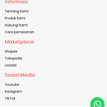
Informasi
Tentang Kami
Produk Kami
Hubungi Kami
Cara pemesanan
Maketplace
Shopee
Tokopedia
Lazada
Sosial Media
Youtube
Instagram
TikTok