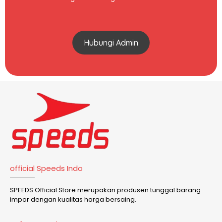
Hubungi Admin
official Speeds Indo
SPEEDS Official Store merupakan produsen tunggal barang
impor dengan kualitas harga bersaing.