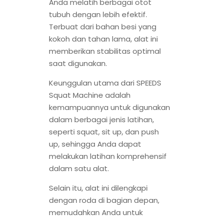
Anda melatih berbagai otot
tubuh dengan lebih efektif.
Terbuat dari bahan besi yang
kokoh dan tahan lama, alat ini
memberikan stabilitas optimal
saat digunakan.
Keunggulan utama dari SPEEDS
Squat Machine adalah
kemampuannya untuk digunakan
dalam berbagai jenis latihan,
seperti squat, sit up, dan push
up, sehingga Anda dapat
melakukan latihan komprehensif
dalam satu alat.
Selain itu, alat ini dilengkapi
dengan roda di bagian depan,
memudahkan Anda untuk