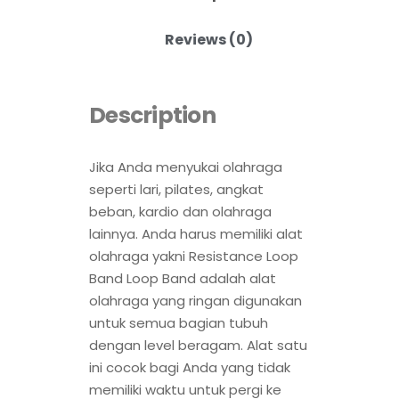
Reviews (0)
Description
Jika Anda menyukai olahraga
seperti lari, pilates, angkat
beban, kardio dan olahraga
lainnya. Anda harus memiliki alat
olahraga yakni Resistance Loop
Band Loop Band adalah alat
olahraga yang ringan digunakan
untuk semua bagian tubuh
dengan level beragam. Alat satu
ini cocok bagi Anda yang tidak
memiliki waktu untuk pergi ke