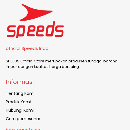
official Speeds Indo
SPEEDS Official Store merupakan produsen tunggal barang
impor dengan kualitas harga bersaing.
Informasi
Tentang Kami
Produk Kami
Hubungi Kami
Cara pemesanan