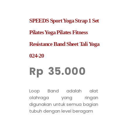
SPEEDS Sport Yoga Strap 1 Set
Pilates Yoga Pilates Fitness
Resistance Band Sheet Tali Yoga
024-20
Rp
35.000
Loop Band adalah alat
olahraga yang ringan
digunakan untuk semua bagian
tubuh dengan level beragam