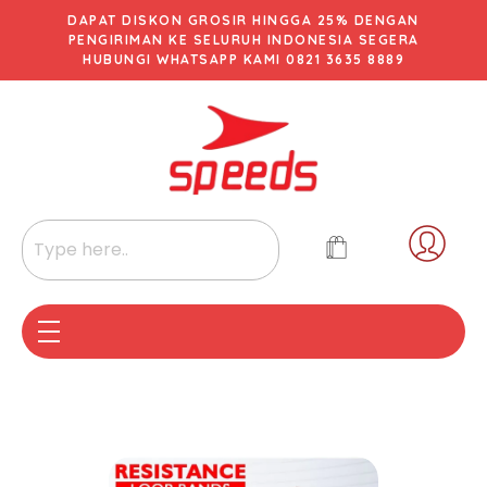
DAPAT DISKON GROSIR HINGGA 25% DENGAN
PENGIRIMAN KE SELURUH INDONESIA SEGERA
HUBUNGI WHATSAPP KAMI 0821 3635 8889