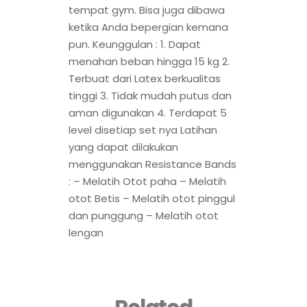
tempat gym. Bisa juga dibawa
ketika Anda bepergian kemana
pun. Keunggulan : 1. Dapat
menahan beban hingga 15 kg 2.
Terbuat dari Latex berkualitas
tinggi 3. Tidak mudah putus dan
aman digunakan 4. Terdapat 5
level disetiap set nya Latihan
yang dapat dilakukan
menggunakan Resistance Bands
: – Melatih Otot paha – Melatih
otot Betis – Melatih otot pinggul
dan punggung – Melatih otot
lengan