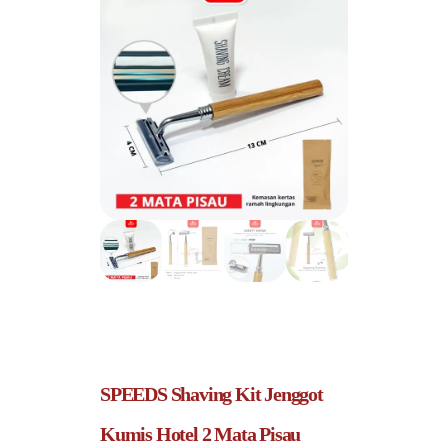
SPEEDS Shaving Kit Jenggot
Kumis Hotel 2 Mata Pisau