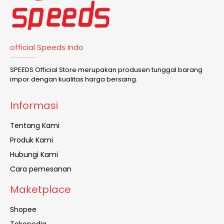
official Speeds Indo
SPEEDS Official Store merupakan produsen tunggal barang
impor dengan kualitas harga bersaing.
Informasi
Tentang Kami
Produk Kami
Hubungi Kami
Cara pemesanan
Maketplace
Shopee
Tokopedia