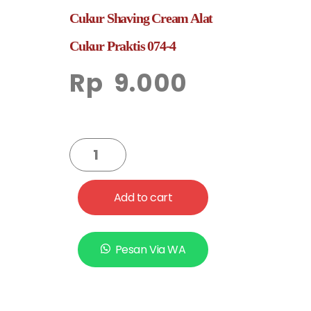
Cukur Shaving Cream Alat
Cukur Praktis 074-4
Rp
9.000
Add to cart
Pesan Via WA