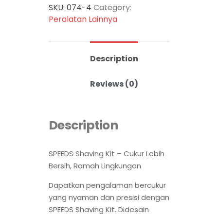
SKU:
074-4
Category:
Peralatan Lainnya
Description
Reviews (0)
Description
SPEEDS Shaving Kit – Cukur Lebih
Bersih, Ramah Lingkungan
Dapatkan pengalaman bercukur
yang nyaman dan presisi dengan
SPEEDS Shaving Kit. Didesain