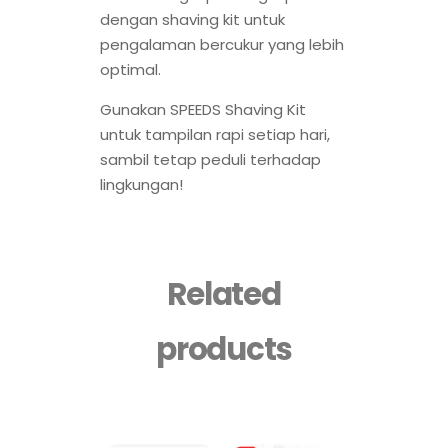
dengan shaving kit untuk
pengalaman bercukur yang lebih
optimal.
Gunakan SPEEDS Shaving Kit
untuk tampilan rapi setiap hari,
sambil tetap peduli terhadap
lingkungan!
Related
products