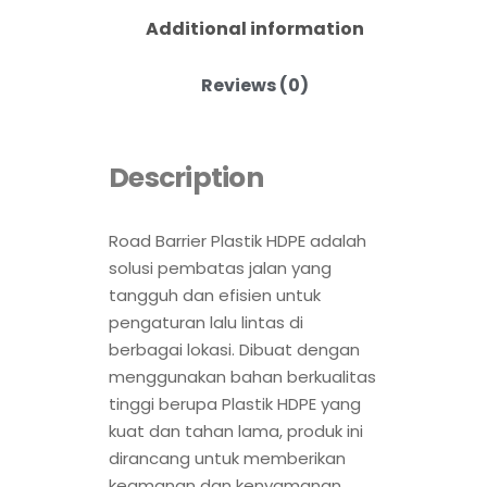
Additional information
Reviews (0)
Description
Road Barrier Plastik HDPE adalah
solusi pembatas jalan yang
tangguh dan efisien untuk
pengaturan lalu lintas di
berbagai lokasi. Dibuat dengan
menggunakan bahan berkualitas
tinggi berupa Plastik HDPE yang
kuat dan tahan lama, produk ini
dirancang untuk memberikan
keamanan dan kenyamanan