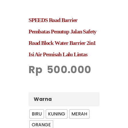
SPEEDS Road Barrier
Pembatas Penutup Jalan Safety
Road Block Water Barrier 2in1
Isi Air Pemisah Lalu Lintas
Rp
500.000
Warna
BIRU
KUNING
MERAH
ORANGE