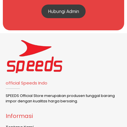
Hubungi Admin
official Speeds Indo
SPEEDS Official Store merupakan produsen tunggal barang
impor dengan kualitas harga bersaing.
Informasi