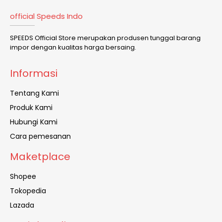
official Speeds Indo
SPEEDS Official Store merupakan produsen tunggal barang
impor dengan kualitas harga bersaing.
Informasi
Tentang Kami
Produk Kami
Hubungi Kami
Cara pemesanan
Maketplace
Shopee
Tokopedia
Lazada