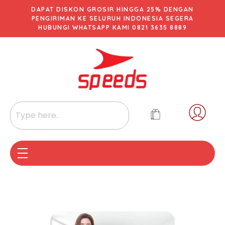
DAPAT DISKON GROSIR HINGGA 25% DENGAN
PENGIRIMAN KE SELURUH INDONESIA SEGERA
HUBUNGI WHATSAPP KAMI 0821 3635 8889