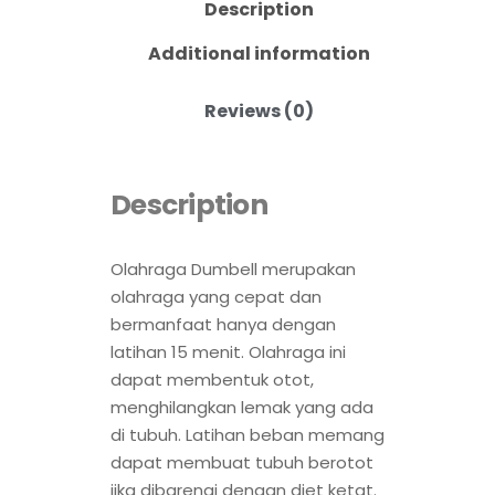
Description
Additional information
Reviews (0)
Description
Olahraga Dumbell merupakan
olahraga yang cepat dan
bermanfaat hanya dengan
latihan 15 menit. Olahraga ini
dapat membentuk otot,
menghilangkan lemak yang ada
di tubuh. Latihan beban memang
dapat membuat tubuh berotot
jika dibarengi dengan diet ketat.