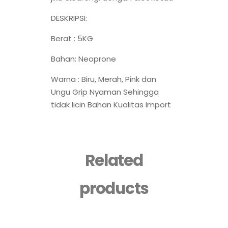
DESKRIPSI:
Berat : 5KG
Bahan: Neoprone
Warna : Biru, Merah, Pink dan
Ungu Grip Nyaman Sehingga
tidak licin Bahan Kualitas Import
Related
products