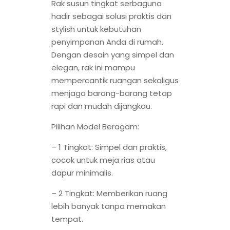
Rak susun tingkat serbaguna
hadir sebagai solusi praktis dan
stylish untuk kebutuhan
penyimpanan Anda di rumah.
Dengan desain yang simpel dan
elegan, rak ini mampu
mempercantik ruangan sekaligus
menjaga barang-barang tetap
rapi dan mudah dijangkau.
Pilihan Model Beragam:
– 1 Tingkat: Simpel dan praktis,
cocok untuk meja rias atau
dapur minimalis.
– 2 Tingkat: Memberikan ruang
lebih banyak tanpa memakan
tempat.