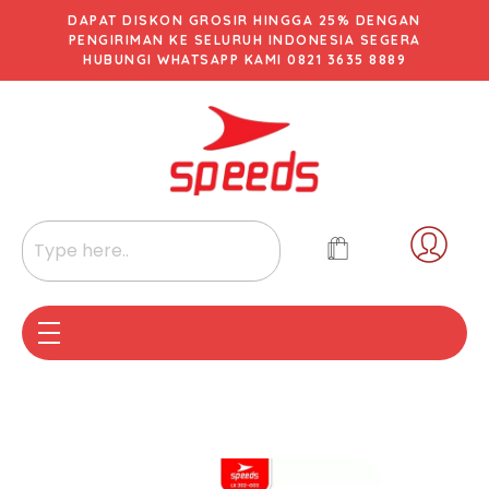
DAPAT DISKON GROSIR HINGGA 25% DENGAN
PENGIRIMAN KE SELURUH INDONESIA SEGERA
HUBUNGI WHATSAPP KAMI 0821 3635 8889