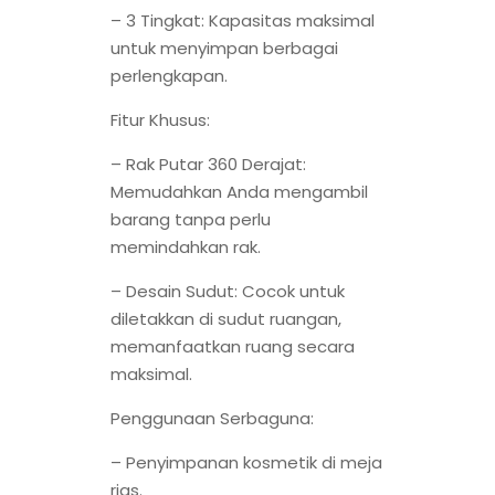
– 3 Tingkat: Kapasitas maksimal
untuk menyimpan berbagai
perlengkapan.
Fitur Khusus:
– Rak Putar 360 Derajat:
Memudahkan Anda mengambil
barang tanpa perlu
memindahkan rak.
– Desain Sudut: Cocok untuk
diletakkan di sudut ruangan,
memanfaatkan ruang secara
maksimal.
Penggunaan Serbaguna:
– Penyimpanan kosmetik di meja
rias.