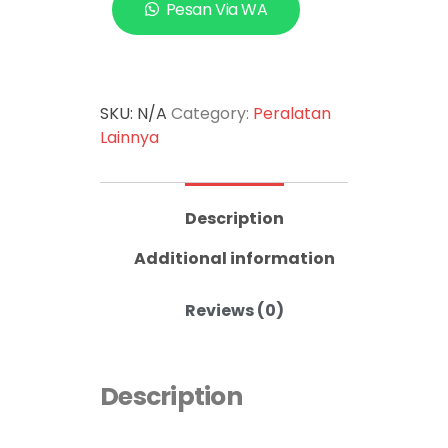
Pesan Via WA
SKU:
N/A
Category:
Peralatan
Lainnya
Description
Additional information
Reviews (0)
Description