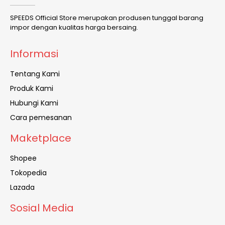
SPEEDS Official Store merupakan produsen tunggal barang
impor dengan kualitas harga bersaing.
Informasi
Tentang Kami
Produk Kami
Hubungi Kami
Cara pemesanan
Maketplace
Shopee
Tokopedia
Lazada
Sosial Media