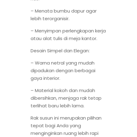
– Menata bumbu dapur agar
lebih terorganisir.
– Menyimpan perlengkapan kerja
atau alat tulis di meja kantor.
Desain Simpel dan Elegan:
– Warna netral yang mudah
dipadukan dengan berbagai
gaya interior.
– Material kokoh dan mudah
dibersihkan, menjaga rak tetap
terlihat baru lebih lama.
Rak susun ini merupakan pilihan
tepat bagi Anda yang
menginginkan ruang lebih rapi