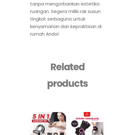
tanpa mengorbankan estetika
ruangan. Segera miliki rak susun
tingkat serbaguna untuk
kenyamanan dan kepraktisan di
rumah Anda!
Related
products