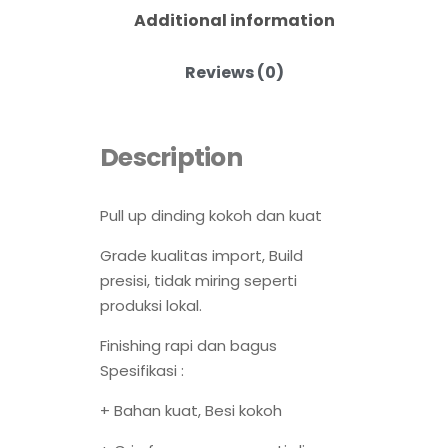
Additional information
Reviews (0)
Description
Pull up dinding kokoh dan kuat
Grade kualitas import, Build
presisi, tidak miring seperti
produksi lokal.
Finishing rapi dan bagus
Spesifikasi :
+ Bahan kuat, Besi kokoh