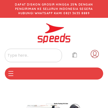
DAPAT DISKON GROSIR HINGGA 25% DENGAN
PENGIRIMAN KE SELURUH INDONESIA SEGERA
HUBUNGI WHATSAPP KAMI 0821 3635 8889