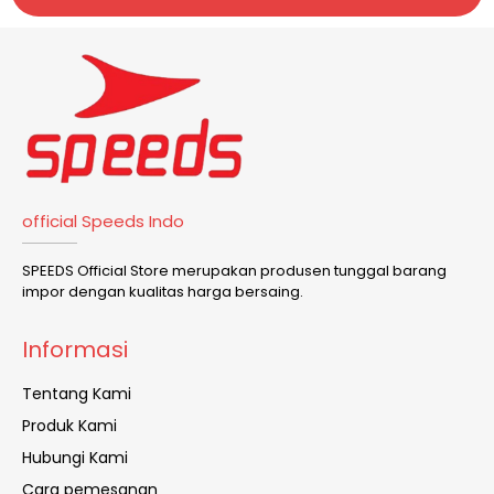
official Speeds Indo
SPEEDS Official Store merupakan produsen tunggal barang
impor dengan kualitas harga bersaing.
Informasi
Tentang Kami
Produk Kami
Hubungi Kami
Cara pemesanan