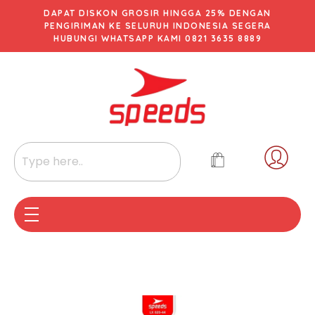
DAPAT DISKON GROSIR HINGGA 25% DENGAN
PENGIRIMAN KE SELURUH INDONESIA SEGERA
HUBUNGI WHATSAPP KAMI 0821 3635 8889