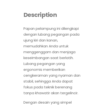
Description
Papan pelampung ini dilengkapi
dengan lubang pegangan pada
ujung kiri dan kanan,
memudahkan Anda untuk
menggenggam dan menjaga
keseimbangan saat berlatih.
Lubang pegangan yang
ergonomis memberikan
cengkeraman yang nyaman dan
stabil, sehingga Anda dapat
fokus pada teknik berenang
tanpa khawatir akan tergelincir.
Dengan desain yang simpel