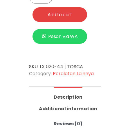
Add to cart
Pesan Via WA
SKU:
LX 020-44 | TOSCA
Category:
Peralatan Lainnya
Description
Additional information
Reviews (0)