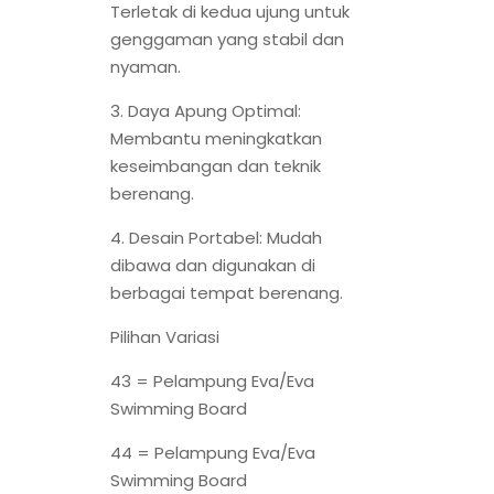
Terletak di kedua ujung untuk
genggaman yang stabil dan
nyaman.
3. Daya Apung Optimal:
Membantu meningkatkan
keseimbangan dan teknik
berenang.
4. Desain Portabel: Mudah
dibawa dan digunakan di
berbagai tempat berenang.
Pilihan Variasi
43 = Pelampung Eva/Eva
Swimming Board
44 = Pelampung Eva/Eva
Swimming Board