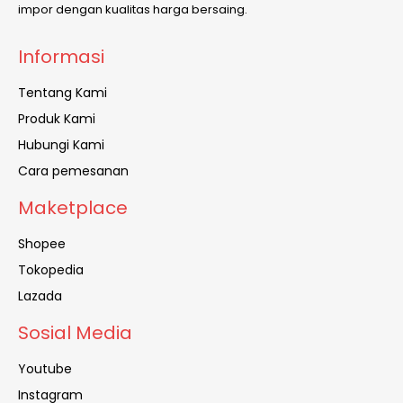
impor dengan kualitas harga bersaing.
Informasi
Tentang Kami
Produk Kami
Hubungi Kami
Cara pemesanan
Maketplace
Shopee
Tokopedia
Lazada
Sosial Media
Youtube
Instagram