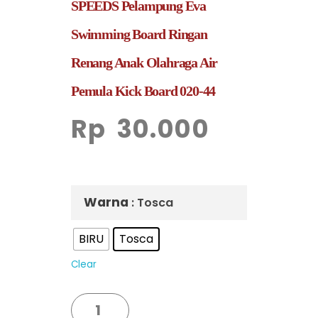
SPEEDS Pelampung Eva
Swimming Board Ringan
Renang Anak Olahraga Air
Pemula Kick Board 020-44
Rp
30.000
Warna
: Tosca
BIRU
Tosca
Clear