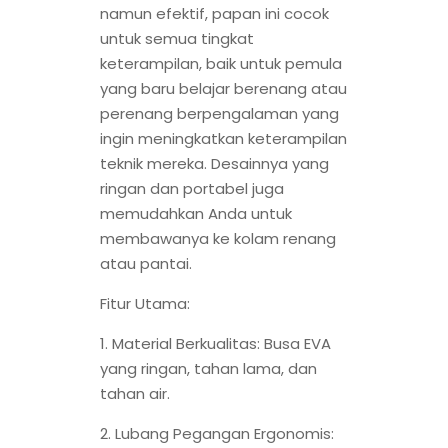
namun efektif, papan ini cocok
untuk semua tingkat
keterampilan, baik untuk pemula
yang baru belajar berenang atau
perenang berpengalaman yang
ingin meningkatkan keterampilan
teknik mereka. Desainnya yang
ringan dan portabel juga
memudahkan Anda untuk
membawanya ke kolam renang
atau pantai.
Fitur Utama:
1. Material Berkualitas: Busa EVA
yang ringan, tahan lama, dan
tahan air.
2. Lubang Pegangan Ergonomis: