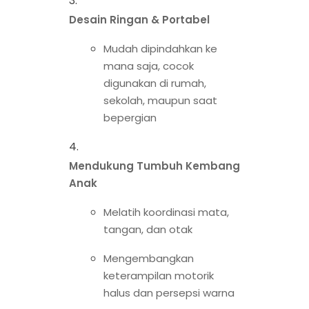
Desain Ringan & Portabel
Mudah dipindahkan ke
mana saja, cocok
digunakan di rumah,
sekolah, maupun saat
bepergian
Mendukung Tumbuh Kembang
Anak
Melatih koordinasi mata,
tangan, dan otak
Mengembangkan
keterampilan motorik
halus dan persepsi warna