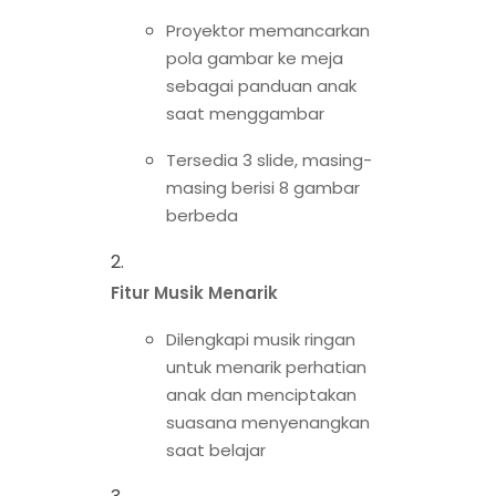
Proyektor memancarkan
pola gambar ke meja
sebagai panduan anak
saat menggambar
Tersedia 3 slide, masing-
masing berisi 8 gambar
berbeda
Fitur Musik Menarik
Dilengkapi musik ringan
untuk menarik perhatian
anak dan menciptakan
suasana menyenangkan
saat belajar