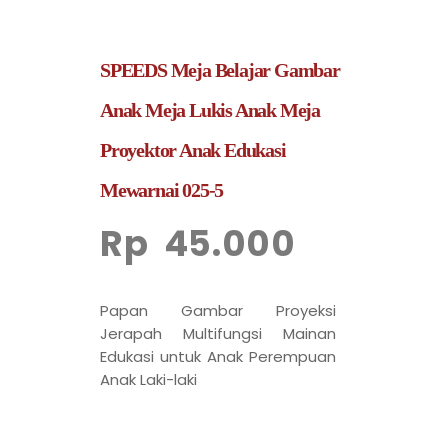
SPEEDS Meja Belajar Gambar
Anak Meja Lukis Anak Meja
Proyektor Anak Edukasi
Mewarnai 025-5
Rp
45.000
Papan Gambar Proyeksi
Jerapah Multifungsi Mainan
Edukasi untuk Anak Perempuan
Anak Laki-laki