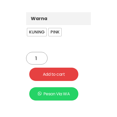
Warna
KUNING
PINK
Add to cart
Pesan Via WA