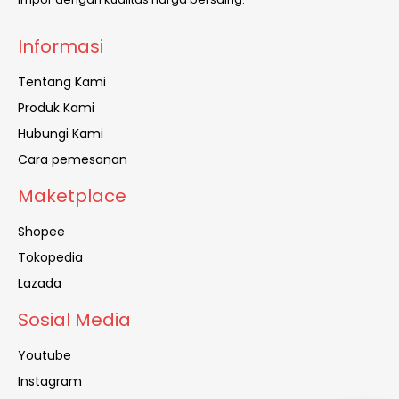
Informasi
Tentang Kami
Produk Kami
Hubungi Kami
Cara pemesanan
Maketplace
Shopee
Tokopedia
Lazada
Sosial Media
Youtube
Instagram