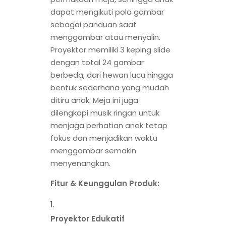
dapat mengikuti pola gambar
sebagai panduan saat
menggambar atau menyalin.
Proyektor memiliki 3 keping slide
dengan total 24 gambar
berbeda, dari hewan lucu hingga
bentuk sederhana yang mudah
ditiru anak. Meja ini juga
dilengkapi musik ringan untuk
menjaga perhatian anak tetap
fokus dan menjadikan waktu
menggambar semakin
menyenangkan.
Fitur & Keunggulan Produk:
Proyektor Edukatif