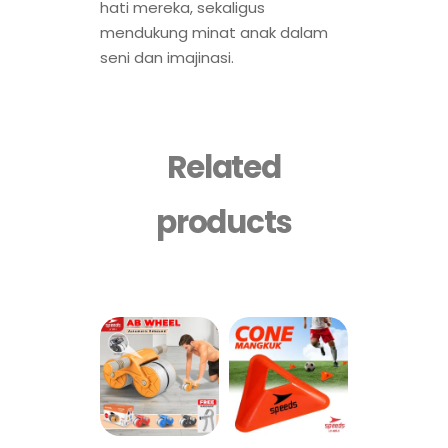
hati mereka, sekaligus
mendukung minat anak dalam
seni dan imajinasi.
Related
products