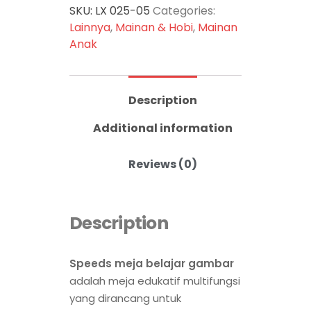
SKU:
LX 025-05
Categories:
Lainnya
,
Mainan & Hobi
,
Mainan
Anak
Description
Additional information
Reviews (0)
Description
Speeds meja belajar gambar
adalah meja edukatif multifungsi
yang dirancang untuk