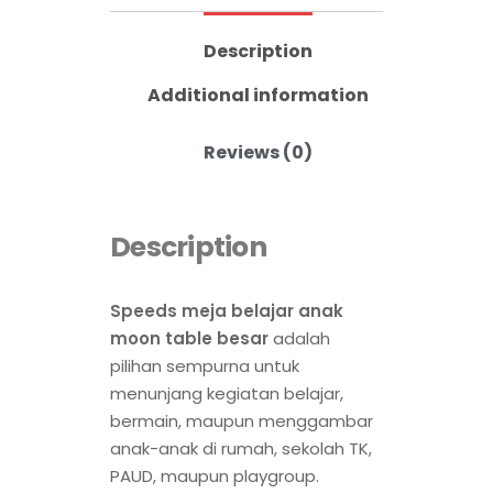
Description
Additional information
Reviews (0)
Description
Speeds meja belajar anak
moon table besar
adalah
pilihan sempurna untuk
menunjang kegiatan belajar,
bermain, maupun menggambar
anak-anak di rumah, sekolah TK,
PAUD, maupun playgroup.