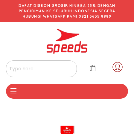
DAPAT DISKON GROSIR HINGGA 25% DENGAN
PENGIRIMAN KE SELURUH INDONESIA SEGERA
HUBUNGI WHATSAPP KAMI 0821 3635 8889