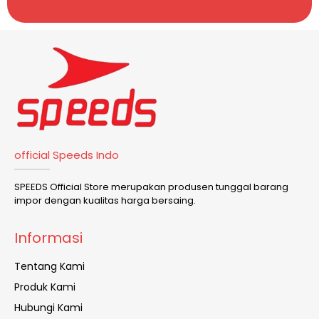
official Speeds Indo
SPEEDS Official Store merupakan produsen tunggal barang
impor dengan kualitas harga bersaing.
Informasi
Tentang Kami
Produk Kami
Hubungi Kami