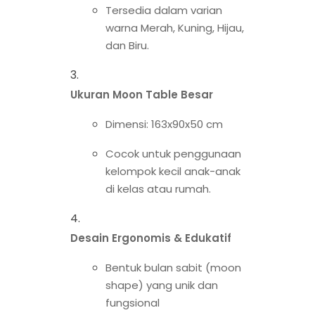
Tersedia dalam varian
warna Merah, Kuning, Hijau,
dan Biru.
Ukuran Moon Table Besar
Dimensi: 163x90x50 cm
Cocok untuk penggunaan
kelompok kecil anak-anak
di kelas atau rumah.
Desain Ergonomis & Edukatif
Bentuk bulan sabit (moon
shape) yang unik dan
fungsional