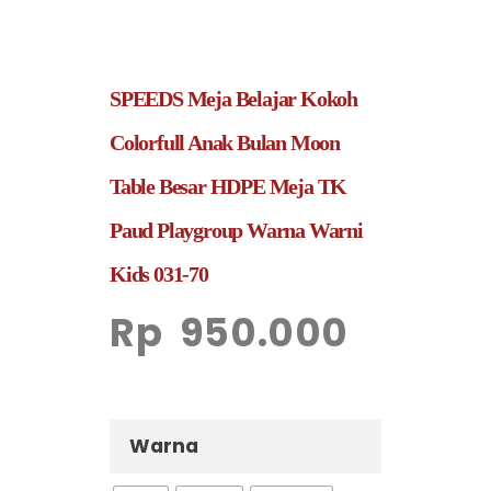
SPEEDS Meja Belajar Kokoh
Colorfull Anak Bulan Moon
Table Besar HDPE Meja TK
Paud Playgroup Warna Warni
Kids 031-70
Rp
950.000
Warna