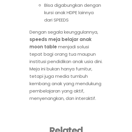
Bisa digabungkan dengan
kursi anak HDPE lainnya
dari SPEEDS
Dengan segala keunggulannya,
speeds meja belajar anak
moon table
menjadi solusi
tepat bagi orang tua maupun
institusi pendidikan anak usia dini.
Meja ini bukan hanya furnitur,
tetapi juga media tumbuh
kembang anak yang mendukung
pembelajaran yang aktif,
menyenangkan, dan interaktif.
Related