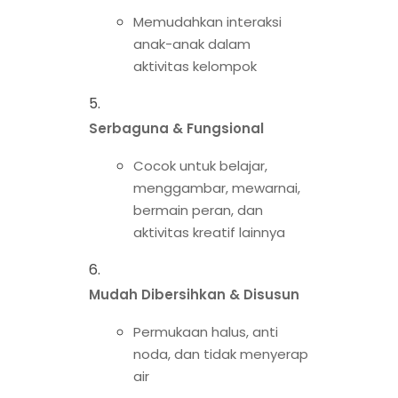
Memudahkan interaksi
anak-anak dalam
aktivitas kelompok
Serbaguna & Fungsional
Cocok untuk belajar,
menggambar, mewarnai,
bermain peran, dan
aktivitas kreatif lainnya
Mudah Dibersihkan & Disusun
Permukaan halus, anti
noda, dan tidak menyerap
air