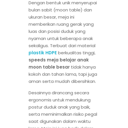
Dengan bentuk unik menyerupai
bulan sabit (moon table) dan
ukuran besar, meja ini
memberikan ruang gerak yang
luas dan posisi duduk yang
nyaman untuk beberapa anak
sekaligus. Terbuat dari material
plastik HDPE
berkualitas tinggi,
speeds meja belajar anak
moon table besar
tidak hanya
kokoh dan tahan lama, tapi juga
aman serta mudah dibersihkan.
Desainnya dirancang secara
ergonomis untuk mendukung
postur duduk anak yang baik,
serta meminimalkan risiko pegal
saat digunakan dalam waktu