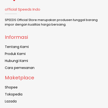
official Speeds Indo
SPEEDS Official Store merupakan produsen tunggal barang
impor dengan kualitas harga bersaing.
Informasi
Tentang Kami
Produk Kami
Hubungi Kami
Cara pemesanan
Maketplace
Shopee
Tokopedia
Lazada