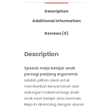
Description
Additional information
Reviews (0)
Description
Speeds meja belajar anak
persegi panjang ergonomis
adalah pilihan ideal untuk
memberikan kenyamanan dan
dukungan maksimal bagi anak-
anak saat belajar atau bermain.
Meja ini dirancang dengan ukuran