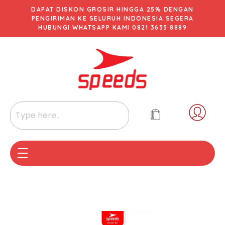
DAPAT DISKON GROSIR HINGGA 25% DENGAN
PENGIRIMAN KE SELURUH INDONESIA SEGERA
HUBUNGI WHATSAPP KAMI 0821 3635 8889