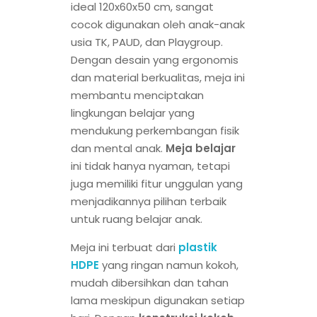
ideal 120x60x50 cm, sangat
cocok digunakan oleh anak-anak
usia TK, PAUD, dan Playgroup.
Dengan desain yang ergonomis
dan material berkualitas, meja ini
membantu menciptakan
lingkungan belajar yang
mendukung perkembangan fisik
dan mental anak.
Meja belajar
ini tidak hanya nyaman, tetapi
juga memiliki fitur unggulan yang
menjadikannya pilihan terbaik
untuk ruang belajar anak.
Meja ini terbuat dari
plastik
HDPE
yang ringan namun kokoh,
mudah dibersihkan dan tahan
lama meskipun digunakan setiap