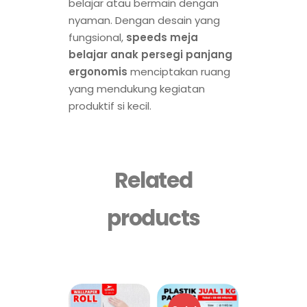
belajar atau bermain dengan
nyaman. Dengan desain yang
fungsional,
speeds meja
belajar anak persegi panjang
ergonomis
menciptakan ruang
yang mendukung kegiatan
produktif si kecil.
Related
products