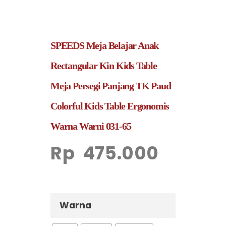
SPEEDS Meja Belajar Anak
Rectangular Kin Kids Table
Meja Persegi Panjang TK Paud
Colorful Kids Table Ergonomis
Warna Warni 031-65
Rp
475.000
Warna