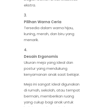
ekstra.
Pilihan Warna Ceria
Tersedia dalam warna hijau,
kuning, merah, dan biru yang
menarik.
Desain Ergonomis
Ukuran meja yang ideal dan
postur yang mendukung
kenyamanan anak saat belajar.
Meja ini sangat ideal digunakan
di rumah, sekolah, atau tempat
bermain, memberikan ruang
yang cukup bagi anak untuk