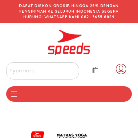
DAPAT DISKON GROSIR HINGGA 25% DENGAN
PENGIRIMAN KE SELURUH INDONESIA SEGERA
HUBUNGI WHATSAPP KAMI 0821 3635 8889