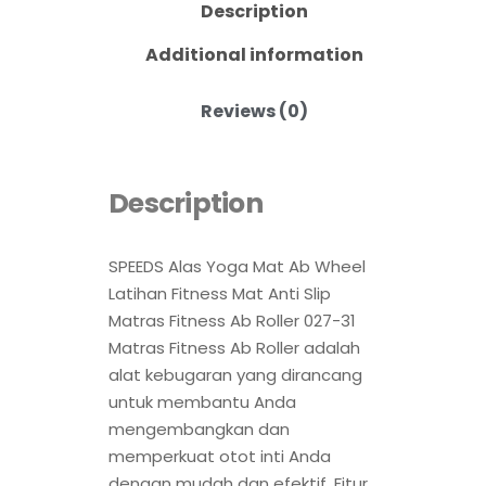
Description
Additional information
Reviews (0)
Description
SPEEDS Alas Yoga Mat Ab Wheel
Latihan Fitness Mat Anti Slip
Matras Fitness Ab Roller 027-31
Matras Fitness Ab Roller adalah
alat kebugaran yang dirancang
untuk membantu Anda
mengembangkan dan
memperkuat otot inti Anda
dengan mudah dan efektif. Fitur