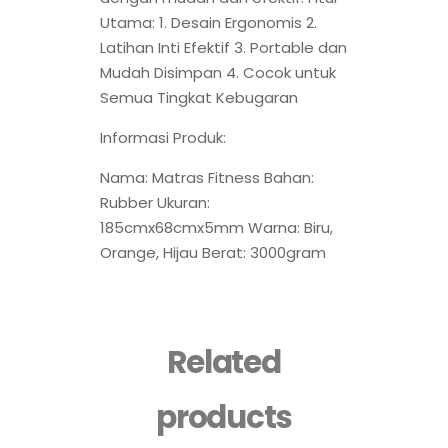
Utama: 1. Desain Ergonomis 2.
Latihan Inti Efektif 3. Portable dan
Mudah Disimpan 4. Cocok untuk
Semua Tingkat Kebugaran
Informasi Produk:
Nama: Matras Fitness Bahan:
Rubber Ukuran:
185cmx68cmx5mm Warna: Biru,
Orange, Hijau Berat: 3000gram
Related
products