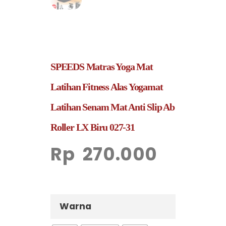
SPEEDS Matras Yoga Mat
Latihan Fitness Alas Yogamat
Latihan Senam Mat Anti Slip Ab
Roller LX Biru 027-31
Rp
270.000
Warna