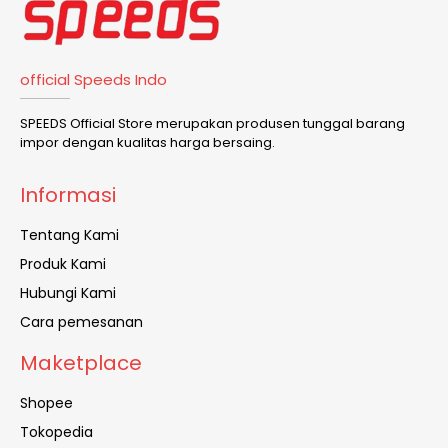
official Speeds Indo
SPEEDS Official Store merupakan produsen tunggal barang
impor dengan kualitas harga bersaing.
Informasi
Tentang Kami
Produk Kami
Hubungi Kami
Cara pemesanan
Maketplace
Shopee
Tokopedia