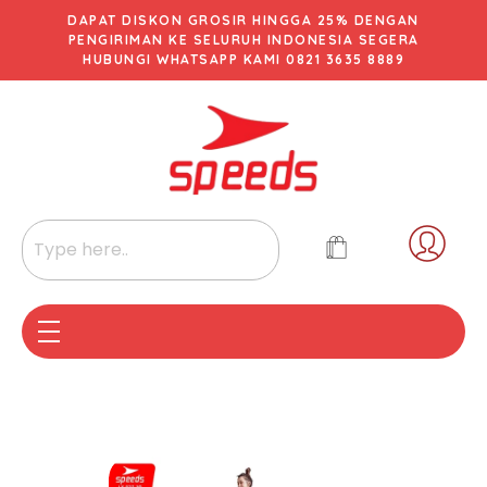
DAPAT DISKON GROSIR HINGGA 25% DENGAN
PENGIRIMAN KE SELURUH INDONESIA SEGERA
HUBUNGI WHATSAPP KAMI 0821 3635 8889