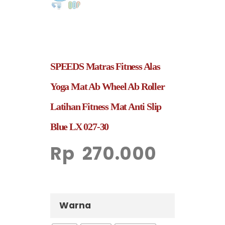
SPEEDS Matras Fitness Alas
Yoga Mat Ab Wheel Ab Roller
Latihan Fitness Mat Anti Slip
Blue LX 027-30
Rp
270.000
Warna