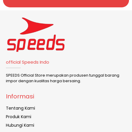
official Speeds Indo
SPEEDS Official Store merupakan produsen tunggal barang
impor dengan kualitas harga bersaing.
Informasi
Tentang Kami
Produk Kami
Hubungi Kami