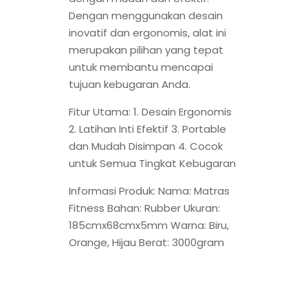
Dengan menggunakan desain
inovatif dan ergonomis, alat ini
merupakan pilihan yang tepat
untuk membantu mencapai
tujuan kebugaran Anda.
Fitur Utama: 1. Desain Ergonomis
2. Latihan Inti Efektif 3. Portable
dan Mudah Disimpan 4. Cocok
untuk Semua Tingkat Kebugaran
Informasi Produk: Nama: Matras
Fitness Bahan: Rubber Ukuran:
185cmx68cmx5mm Warna: Biru,
Orange, Hijau Berat: 3000gram