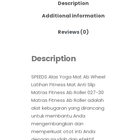
Description
Additional information
Reviews (0)
Description
SPEEDS Alas Yoga Mat Ab Wheel
Latihan Fitness Mat Anti Slip
Matras Fitness Ab Roller 027-30
Matras Fitness Ab Roller adalah
alat kebugaran yang dirancang
untuk membantu Anda
mengembangkan dan
memperkuat otot inti Anda
dengan mudah dan efektif.