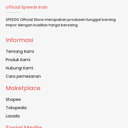
official Speeds Indo
SPEEDS Official Store merupakan produsen tunggal barang
impor dengan kualitas harga bersaing.
Informasi
Tentang Kami
Produk Kami
Hubungi Kami
Cara pemesanan
Maketplace
Shopee
Tokopedia
Lazada
Sosial Media