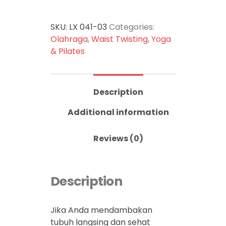
SKU:
LX 041-03
Categories:
Olahraga
,
Waist Twisting
,
Yoga
& Pilates
Description
Additional information
Reviews (0)
Description
Jika Anda mendambakan
tubuh langsing dan sehat