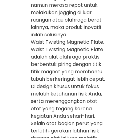
namun merasa repot untuk
melakukan jogging di luar
ruangan atau olahraga berat
lainnya, maka produk inovatif
inilah solusinya
Waist Twisting Magnetic Plate.
Waist Twisting Magnetic Plate
adalah alat olahraga praktis
berbentuk piring dengan titik-
titik magnet yang membantu
tubuh berkeringat lebih cepat.
Di design khusus untuk fokus
melatih ketahanan fisik Anda,
serta merenggangkan otot-
otot yang tegang karena
kegiatan Anda sehari-hari.
Selain otot bagian perut yang
terlatih, gerakan latihan fisik