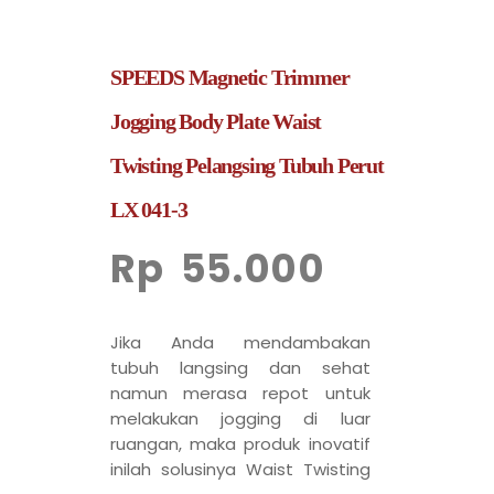
SPEEDS Magnetic Trimmer
Jogging Body Plate Waist
Twisting Pelangsing Tubuh Perut
LX 041-3
Rp
55.000
Jika Anda mendambakan
tubuh langsing dan sehat
namun merasa repot untuk
melakukan jogging di luar
ruangan, maka produk inovatif
inilah solusinya Waist Twisting