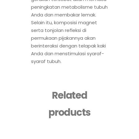
peningkatan metabolisme tubuh
Anda dan membakar lemak.
Selain itu, komposisi magnet
serta tonjolan refleksi di
permukaan pijakannya akan
berinteraksi dengan telapak kaki
Anda dan menstimulasi syaraf-
syaraf tubuh.
Related
products