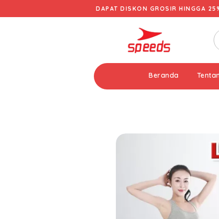
DAPAT DISKON GROSIR HINGGA 25
Beranda
Tenta