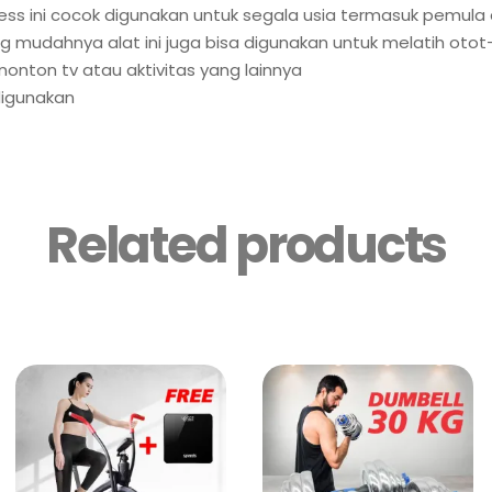
tness ini cocok digunakan untuk segala usia termasuk pemula
ng mudahnya alat ini juga bisa digunakan untuk melatih otot
onton tv atau aktivitas yang lainnya
digunakan
Related products