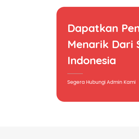
Dapatkan Pe
Menarik Dari
Indonesia
Segera Hubungi Admin Kami