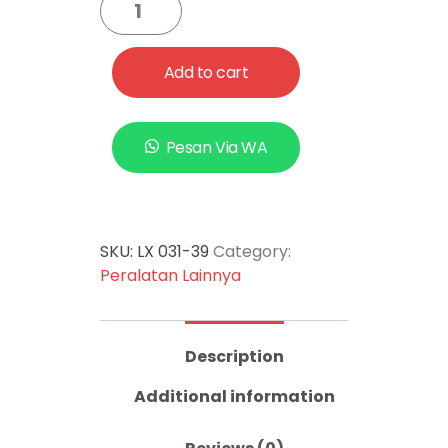
Add to cart
Pesan Via WA
SKU:
LX 031-39
Category:
Peralatan Lainnya
Description
Additional information