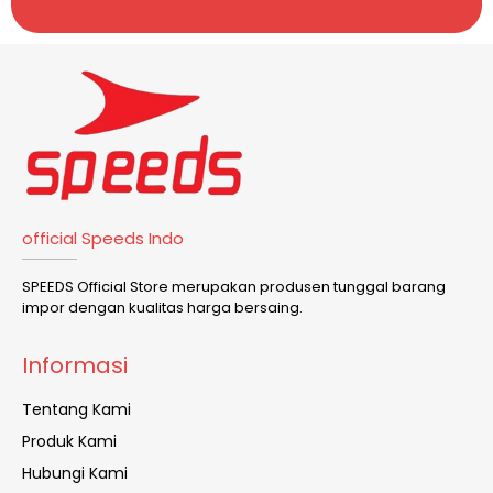
official Speeds Indo
SPEEDS Official Store merupakan produsen tunggal barang
impor dengan kualitas harga bersaing.
Informasi
Tentang Kami
Produk Kami
Hubungi Kami