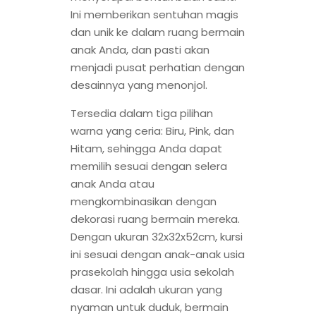
Ini memberikan sentuhan magis
dan unik ke dalam ruang bermain
anak Anda, dan pasti akan
menjadi pusat perhatian dengan
desainnya yang menonjol.
Tersedia dalam tiga pilihan
warna yang ceria: Biru, Pink, dan
Hitam, sehingga Anda dapat
memilih sesuai dengan selera
anak Anda atau
mengkombinasikan dengan
dekorasi ruang bermain mereka.
Dengan ukuran 32x32x52cm, kursi
ini sesuai dengan anak-anak usia
prasekolah hingga usia sekolah
dasar. Ini adalah ukuran yang
nyaman untuk duduk, bermain