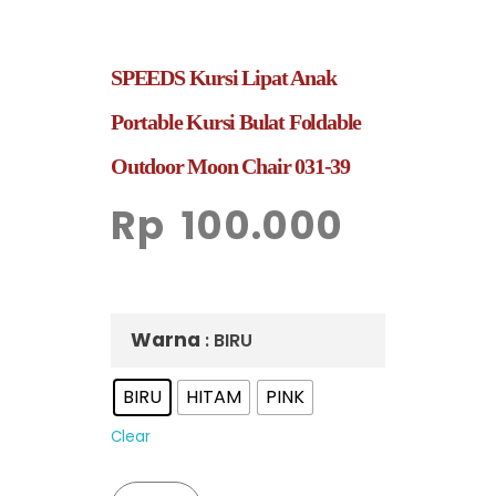
SPEEDS Kursi Lipat Anak
Portable Kursi Bulat Foldable
Outdoor Moon Chair 031-39
Rp
100.000
Warna
: BIRU
BIRU
HITAM
PINK
Clear