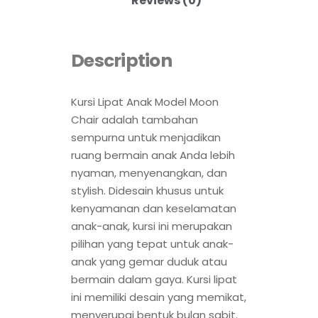
Reviews (0)
Description
Kursi Lipat Anak Model Moon
Chair adalah tambahan
sempurna untuk menjadikan
ruang bermain anak Anda lebih
nyaman, menyenangkan, dan
stylish. Didesain khusus untuk
kenyamanan dan keselamatan
anak-anak, kursi ini merupakan
pilihan yang tepat untuk anak-
anak yang gemar duduk atau
bermain dalam gaya. Kursi lipat
ini memiliki desain yang memikat,
menyerupai bentuk bulan sabit.