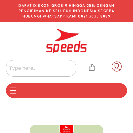
DAPAT DISKON GROSIR HINGGA 25% DENGAN
PENGIRIMAN KE SELURUH INDONESIA SEGERA
HUBUNGI WHATSAPP KAMI 0821 3635 8889