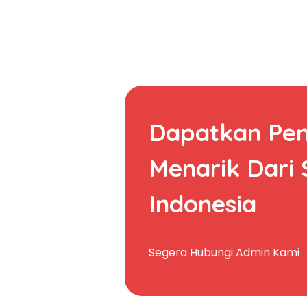
Dapatkan Pe
Menarik Dari
Indonesia
Segera Hubungi Admin Kami