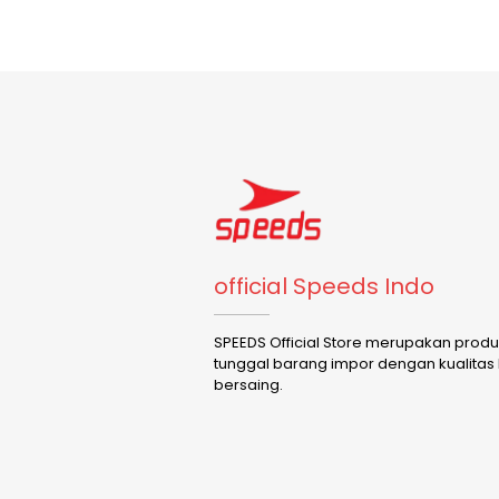
official Speeds Indo
SPEEDS Official Store merupakan prod
tunggal barang impor dengan kualitas
bersaing.