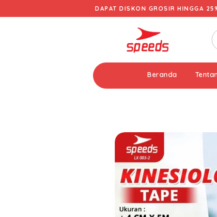
DAPAT DISKON GROSIR HINGGA 25
Beranda
Tenta