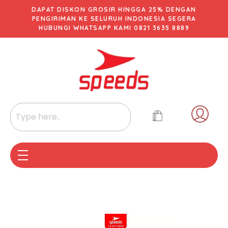
DAPAT DISKON GROSIR HINGGA 25% DENGAN
PENGIRIMAN KE SELURUH INDONESIA SEGERA
HUBUNGI WHATSAPP KAMI 0821 3635 8889