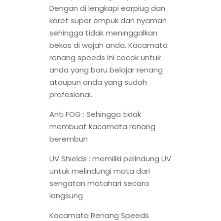
Dengan di lengkapi earplug dan
karet super empuk dan nyaman
sehingga tidak meninggalkan
bekas di wajah anda. Kacamata
renang speeds ini cocok untuk
anda yang baru belajar renang
ataupun anda yang sudah
profesional.
Anti FOG : Sehingga tidak
membuat kacamata renang
berembun
UV Shields : memiliki pelindung UV
untuk melindungi mata dari
sengatan matahari secara
langsung
Kacamata Renang Speeds