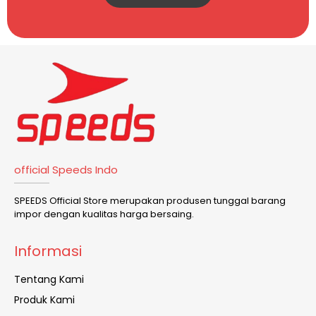
official Speeds Indo
SPEEDS Official Store merupakan produsen tunggal barang
impor dengan kualitas harga bersaing.
Informasi
Tentang Kami
Produk Kami