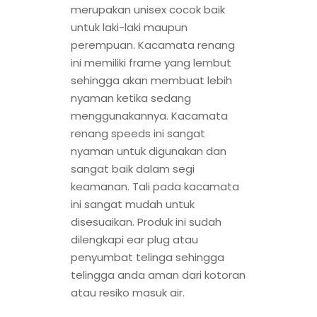
merupakan unisex cocok baik
untuk laki-laki maupun
perempuan. Kacamata renang
ini memiliki frame yang lembut
sehingga akan membuat lebih
nyaman ketika sedang
menggunakannya. Kacamata
renang speeds ini sangat
nyaman untuk digunakan dan
sangat baik dalam segi
keamanan. Tali pada kacamata
ini sangat mudah untuk
disesuaikan. Produk ini sudah
dilengkapi ear plug atau
penyumbat telinga sehingga
telingga anda aman dari kotoran
atau resiko masuk air.