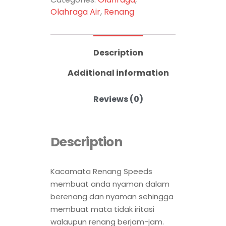
Olahraga Air
,
Renang
Description
Additional information
Reviews (0)
Description
Kacamata Renang Speeds
membuat anda nyaman dalam
berenang dan nyaman sehingga
membuat mata tidak iritasi
walaupun renang berjam-jam.