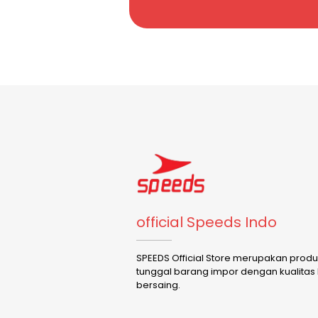
official Speeds Indo
SPEEDS Official Store merupakan prod
tunggal barang impor dengan kualitas
bersaing.