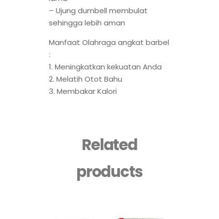
– Ujung dumbell membulat
sehingga lebih aman
Manfaat Olahraga angkat barbel
:
1. Meningkatkan kekuatan Anda
2. Melatih Otot Bahu
3. Membakar Kalori
Related
products