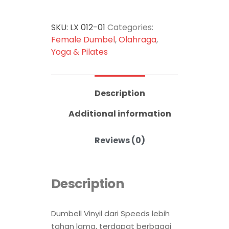
SKU:
LX 012-01
Categories:
Female Dumbel
,
Olahraga
,
Yoga & Pilates
Description
Additional information
Reviews (0)
Description
Dumbell Vinyil dari Speeds lebih
tahan lama, terdapat berbagai