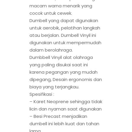
macam warna menarik yang
cocok untuk cewek.
Dumbell yang dapat digunakan
untuk aerobik, pelatihan langkah
atau berjalan. Dumbell Vinyil ini
digunakan untuk mempermudah
dalam berolahraga.
Dumbbell Vinyil alat olahraga
yang paling disukai saat ini
karena pegangan yang mudah
dipegang, Desain ergonomis dan
biaya yang terjangkau.
Spesifikasi :
– Karet Neoprene sehingga tidak
licin dan nyaman saat digunakan
– Besi Precast menjadikan
dumbell ini lebih kuat dan tahan
lama