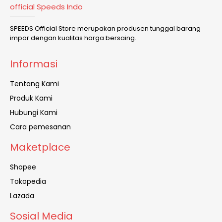
official Speeds Indo
SPEEDS Official Store merupakan produsen tunggal barang
impor dengan kualitas harga bersaing.
Informasi
Tentang Kami
Produk Kami
Hubungi Kami
Cara pemesanan
Maketplace
Shopee
Tokopedia
Lazada
Sosial Media