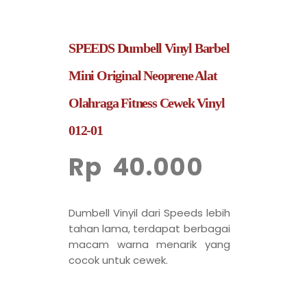
SPEEDS Dumbell Vinyl Barbel
Mini Original Neoprene Alat
Olahraga Fitness Cewek Vinyl
012-01
Rp
40.000
Dumbell Vinyil dari Speeds lebih
tahan lama, terdapat berbagai
macam warna menarik yang
cocok untuk cewek.