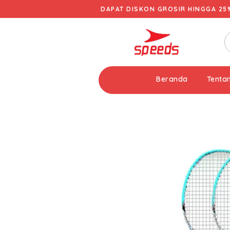
DAPAT DISKON GROSIR HINGGA 25
Beranda
Tenta