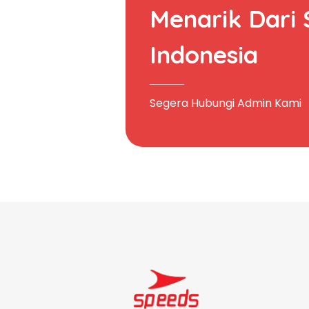
Menarik Dari
Indonesia
Segera Hubungi Admin Kami