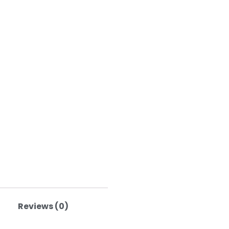
Reviews (0)