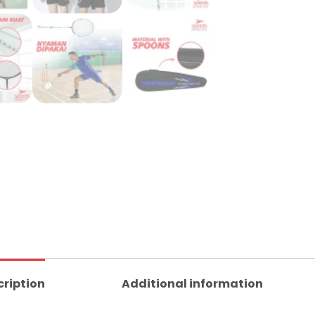
cription
Additional information