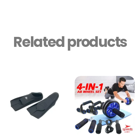
Related products