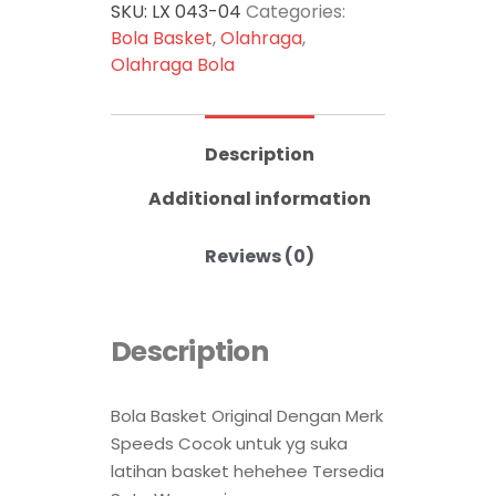
SKU:
LX 043-04
Categories:
Bola Basket
,
Olahraga
,
Olahraga Bola
Description
Additional information
Reviews (0)
Description
Bola Basket Original Dengan Merk
Speeds Cocok untuk yg suka
latihan basket hehehee Tersedia