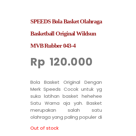
SPEEDS Bola Basket Olahraga
Basketball Original Wildsun
MVB Rubber 043-4
Rp
120.000
Bola Basket Original Dengan
Merk Speeds Cocok untuk yg
suka latihan basket hehehee
Satu Warna aja yah. Basket
merupakan salah satu
olahraga yang paling populer di
dunia.
Out of stock