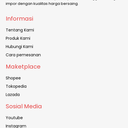
impor dengan kualitas harga bersaing.
Informasi
Tentang Kami
Produk Kami
Hubungi Kami
Cara pemesanan
Maketplace
Shopee
Tokopedia
Lazada
Sosial Media
Youtube
Instagram