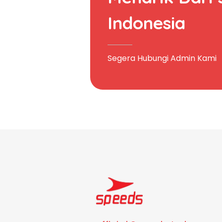
Indonesia
Segera Hubungi Admin Kami