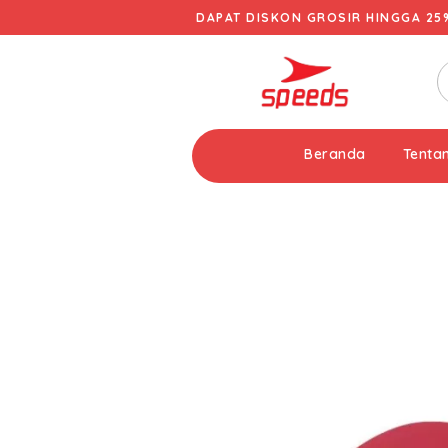
DAPAT DISKON GROSIR HINGGA 25
Beranda
Tenta