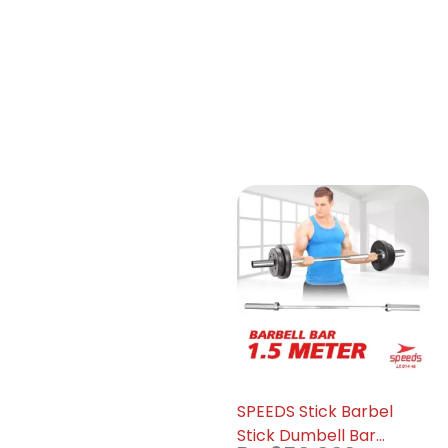
SPEEDS Stick Barbel
Stick Dumbell Bar