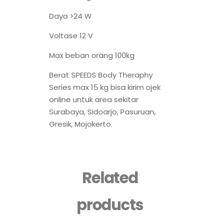
Daya >24 W
Voltase 12 V
Max beban orang 100kg
Berat SPEEDS Body Theraphy
Series max 15 kg bisa kirim ojek
online untuk area sekitar
Surabaya, Sidoarjo, Pasuruan,
Gresik, Mojokerto.
Related
products