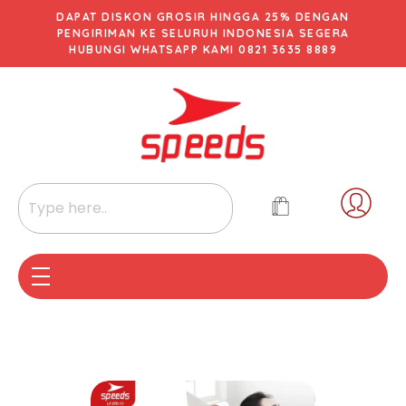
DAPAT DISKON GROSIR HINGGA 25% DENGAN
PENGIRIMAN KE SELURUH INDONESIA SEGERA
HUBUNGI WHATSAPP KAMI 0821 3635 8889