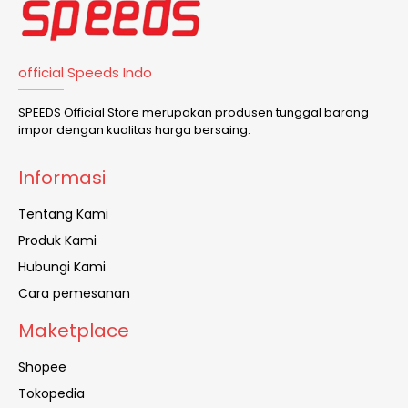
official Speeds Indo
SPEEDS Official Store merupakan produsen tunggal barang
impor dengan kualitas harga bersaing.
Informasi
Tentang Kami
Produk Kami
Hubungi Kami
Cara pemesanan
Maketplace
Shopee
Tokopedia