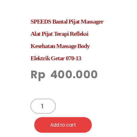
SPEEDS Bantal Pijat Massager
Alat Pijat Terapi Refleksi
Kesehatan Massage Body
Elektrik Getar 070-13
Rp
400.000
Add to cart