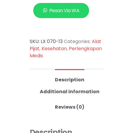
Pesan Via WA
SKU:
LX 070-13
Categories:
Alat
Pijat
,
Kesehatan
,
Perlengkapan
Medis
Description
Additional information
Reviews (0)
Description