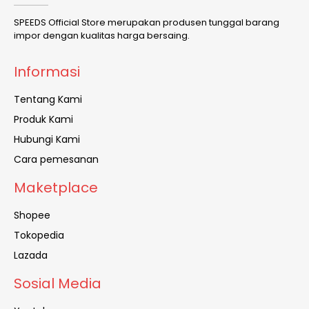
SPEEDS Official Store merupakan produsen tunggal barang
impor dengan kualitas harga bersaing.
Informasi
Tentang Kami
Produk Kami
Hubungi Kami
Cara pemesanan
Maketplace
Shopee
Tokopedia
Lazada
Sosial Media