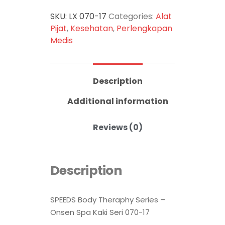
SKU:
LX 070-17
Categories:
Alat
Pijat
,
Kesehatan
,
Perlengkapan
Medis
Description
Additional information
Reviews (0)
Description
SPEEDS Body Theraphy Series –
Onsen Spa Kaki Seri 070-17