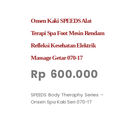
Onsen Kaki SPEEDS Alat
Terapi Spa Foot Mesin Rendam
Refleksi Kesehatan Elektrik
Massage Getar 070-17
Rp
600.000
SPEEDS Body Theraphy Series –
Onsen Spa Kaki Seri 070-17