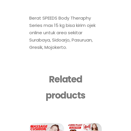
Berat SPEEDS Body Theraphy
Series max 15 kg bisa kirim ojek
online untuk area sekitar
Surabaya, Sidoarjo, Pasuruan,
Gresik, Mojokerto.
Related
products