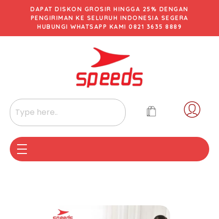
DAPAT DISKON GROSIR HINGGA 25% DENGAN
PENGIRIMAN KE SELURUH INDONESIA SEGERA
HUBUNGI WHATSAPP KAMI 0821 3635 8889