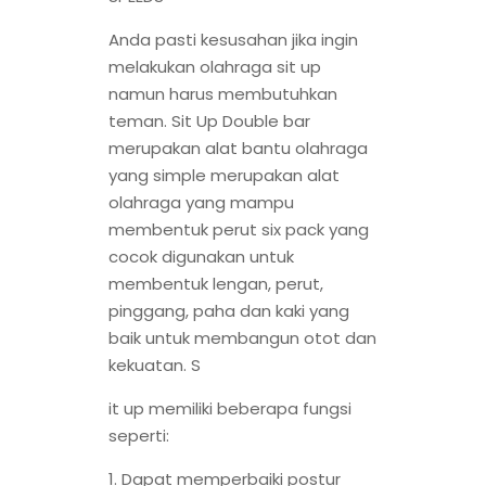
Anda pasti kesusahan jika ingin
melakukan olahraga sit up
namun harus membutuhkan
teman. Sit Up Double bar
merupakan alat bantu olahraga
yang simple merupakan alat
olahraga yang mampu
membentuk perut six pack yang
cocok digunakan untuk
membentuk lengan, perut,
pinggang, paha dan kaki yang
baik untuk membangun otot dan
kekuatan. S
it up memiliki beberapa fungsi
seperti:
1. Dapat memperbaiki postur