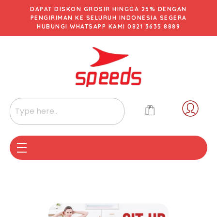
DAPAT DISKON GROSIR HINGGA 25% DENGAN
PENGIRIMAN KE SELURUH INDONESIA SEGERA
HUBUNGI WHATSAPP KAMI 0821 3635 8889