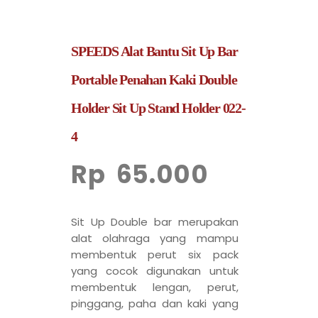
SPEEDS Alat Bantu Sit Up Bar
Portable Penahan Kaki Double
Holder Sit Up Stand Holder 022-
4
Rp
65.000
Sit Up Double bar merupakan
alat olahraga yang mampu
membentuk perut six pack
yang cocok digunakan untuk
membentuk lengan, perut,
pinggang, paha dan kaki yang