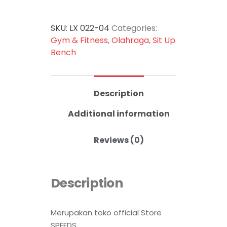
SKU:
LX 022-04
Categories:
Gym & Fitness
,
Olahraga
,
Sit Up
Bench
Description
Additional information
Reviews (0)
Description
Merupakan toko official Store
SPEEDS