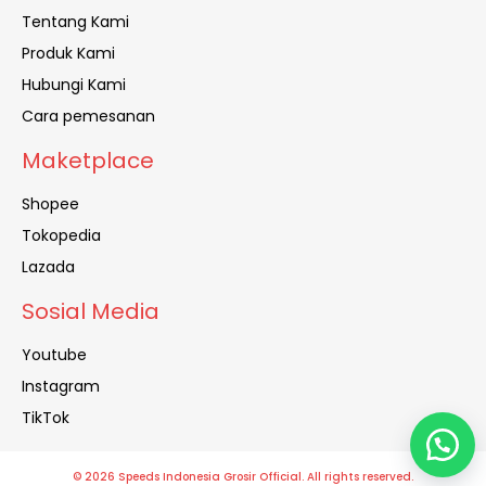
Tentang Kami
Produk Kami
Hubungi Kami
Cara pemesanan
Maketplace
Shopee
Tokopedia
Lazada
Sosial Media
Youtube
Instagram
TikTok
© 2026 Speeds Indonesia Grosir Official. All rights reserved.