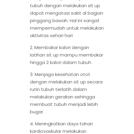
tubuh dengan melakukan sit up
dapat mengatasi sakit di bagian
pinggang bawah. Hal ini sangat
mempermudah untuk melakukan
aktivitas sehari hari
2. Membakar kalori dengan
latihan sit up mampu membakar
hingga 2 kalori dalam tubuh
3. Menjaga kesehatan otot
dengan melakukan sit up secara
rutin tubuh terlatih dalam
melakukan gerakan sehingga
membuat tubuh menjadi lebih
bugar.
4. Meningkatkan daya tahan
kardiovaskular melakukan