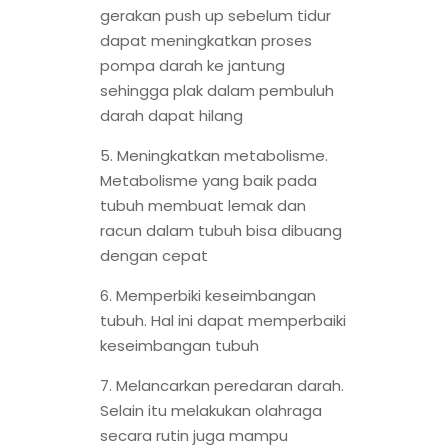
gerakan push up sebelum tidur
dapat meningkatkan proses
pompa darah ke jantung
sehingga plak dalam pembuluh
darah dapat hilang
5. Meningkatkan metabolisme.
Metabolisme yang baik pada
tubuh membuat lemak dan
racun dalam tubuh bisa dibuang
dengan cepat
6. Memperbiki keseimbangan
tubuh. Hal ini dapat memperbaiki
keseimbangan tubuh
7. Melancarkan peredaran darah.
Selain itu melakukan olahraga
secara rutin juga mampu