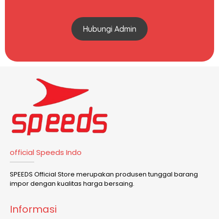
Hubungi Admin
official Speeds Indo
SPEEDS Official Store merupakan produsen tunggal barang
impor dengan kualitas harga bersaing.
Informasi