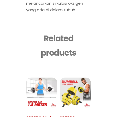
melancarkan sirkulasi oksigen
yang ada di dalam tubuh
Related
products