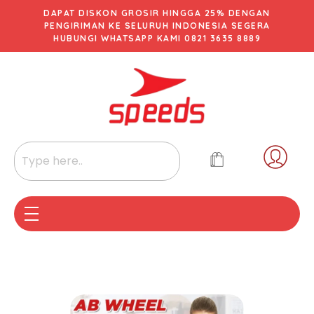
DAPAT DISKON GROSIR HINGGA 25% DENGAN
PENGIRIMAN KE SELURUH INDONESIA SEGERA
HUBUNGI WHATSAPP KAMI 0821 3635 8889