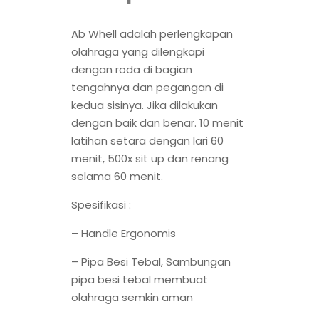
Ab Whell adalah perlengkapan
olahraga yang dilengkapi
dengan roda di bagian
tengahnya dan pegangan di
kedua sisinya. Jika dilakukan
dengan baik dan benar. 10 menit
latihan setara dengan lari 60
menit, 500x sit up dan renang
selama 60 menit.
Spesifikasi :
– Handle Ergonomis
– Pipa Besi Tebal, Sambungan
pipa besi tebal membuat
olahraga semkin aman