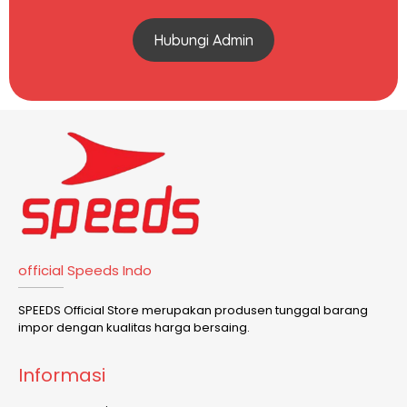
Hubungi Admin
official Speeds Indo
SPEEDS Official Store merupakan produsen tunggal barang
impor dengan kualitas harga bersaing.
Informasi