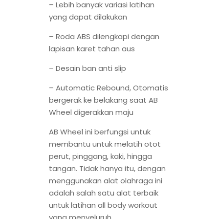
– Lebih banyak variasi latihan
yang dapat dilakukan
– Roda ABS dilengkapi dengan
lapisan karet tahan aus
– Desain ban anti slip
– Automatic Rebound, Otomatis
bergerak ke belakang saat AB
Wheel digerakkan maju
AB Wheel ini berfungsi untuk
membantu untuk melatih otot
perut, pinggang, kaki, hingga
tangan. Tidak hanya itu, dengan
menggunakan alat olahraga ini
adalah salah satu alat terbaik
untuk latihan all body workout
yang menyeluruh.