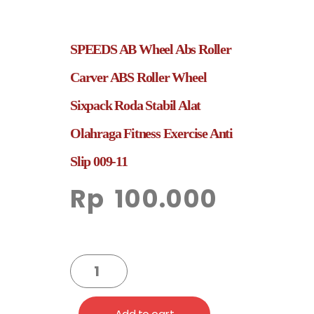
SPEEDS AB Wheel Abs Roller
Carver ABS Roller Wheel
Sixpack Roda Stabil Alat
Olahraga Fitness Exercise Anti
Slip 009-11
Rp
100.000