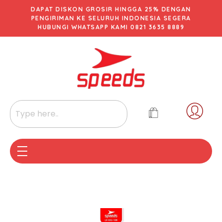
DAPAT DISKON GROSIR HINGGA 25% DENGAN
PENGIRIMAN KE SELURUH INDONESIA SEGERA
HUBUNGI WHATSAPP KAMI 0821 3635 8889