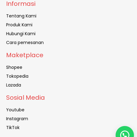
Informasi
Tentang Kami
Produk Kami
Hubungi Kami
Cara pemesanan
Maketplace
Shopee
Tokopedia
Lazada
Sosial Media
Youtube
Instagram
TikTok