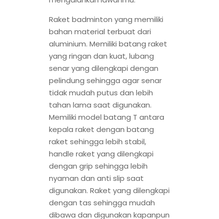
Raket badminton yang memiliki
bahan material terbuat dari
aluminium. Memiliki batang raket
yang ringan dan kuat, lubang
senar yang dilengkapi dengan
pelindung sehingga agar senar
tidak mudah putus dan lebih
tahan lama saat digunakan.
Memiliki model batang T antara
kepala raket dengan batang
raket sehingga lebih stabil,
handle raket yang dilengkapi
dengan grip sehingga lebih
nyaman dan anti slip saat
digunakan. Raket yang dilengkapi
dengan tas sehingga mudah
dibawa dan digunakan kapanpun