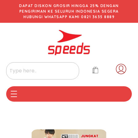
DAPAT DISKON GROSIR HINGGA 25% DENGAN
PENGIRIMAN KE SELURUH INDONESIA SEGERA
HUBUNGI WHATSAPP KAMI 0821 3635 8889