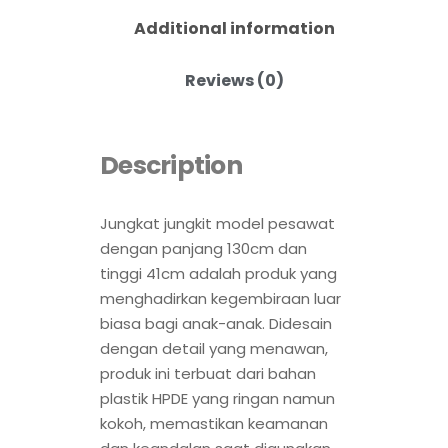
Additional information
Reviews (0)
Description
Jungkat jungkit model pesawat
dengan panjang 130cm dan
tinggi 41cm adalah produk yang
menghadirkan kegembiraan luar
biasa bagi anak-anak. Didesain
dengan detail yang menawan,
produk ini terbuat dari bahan
plastik HPDE yang ringan namun
kokoh, memastikan keamanan