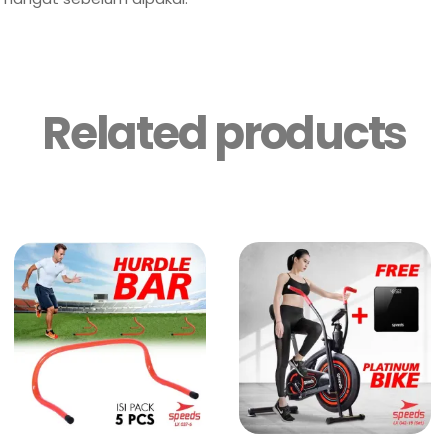
Related products