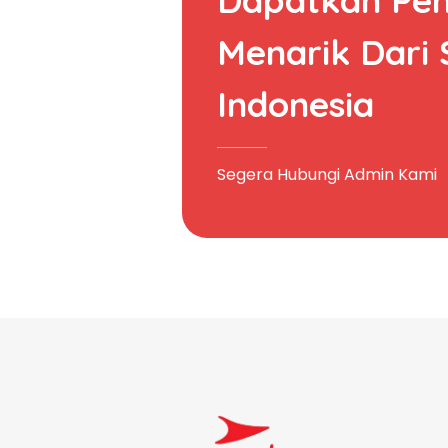
Menarik Dari
Indonesia
Segera Hubungi Admin Kami