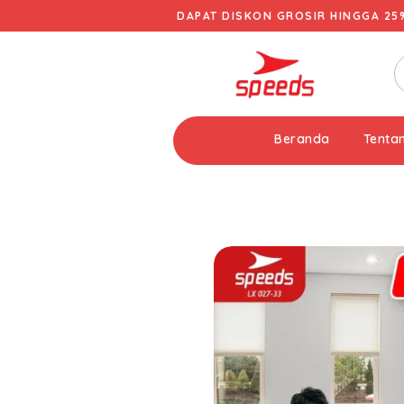
DAPAT DISKON GROSIR HINGGA 25
Beranda
Tenta