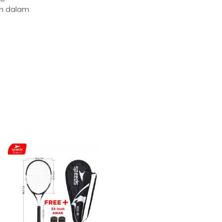
an dalam