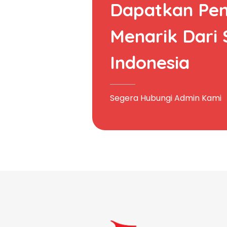
Dapatkan Pe
Menarik Dari
Indonesia
Segera Hubungi Admin Kami