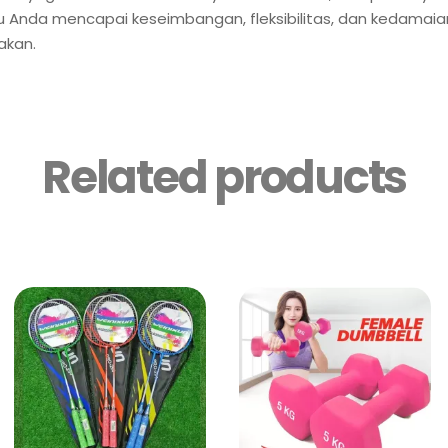
Anda mencapai keseimbangan, fleksibilitas, dan kedamai
akan.
Related products