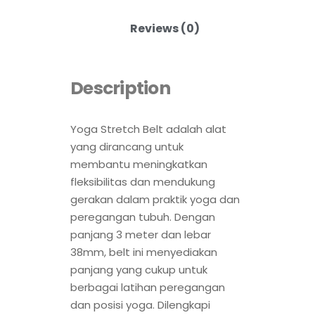
Reviews (0)
Description
Yoga Stretch Belt adalah alat
yang dirancang untuk
membantu meningkatkan
fleksibilitas dan mendukung
gerakan dalam praktik yoga dan
peregangan tubuh. Dengan
panjang 3 meter dan lebar
38mm, belt ini menyediakan
panjang yang cukup untuk
berbagai latihan peregangan
dan posisi yoga. Dilengkapi