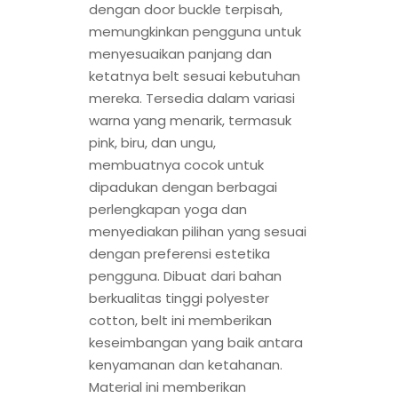
dengan door buckle terpisah,
memungkinkan pengguna untuk
menyesuaikan panjang dan
ketatnya belt sesuai kebutuhan
mereka. Tersedia dalam variasi
warna yang menarik, termasuk
pink, biru, dan ungu,
membuatnya cocok untuk
dipadukan dengan berbagai
perlengkapan yoga dan
menyediakan pilihan yang sesuai
dengan preferensi estetika
pengguna. Dibuat dari bahan
berkualitas tinggi polyester
cotton, belt ini memberikan
keseimbangan yang baik antara
kenyamanan dan ketahanan.
Material ini memberikan