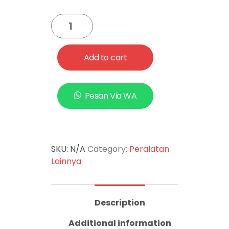
Add to cart
Pesan Via WA
SKU:
N/A
Category:
Peralatan
Lainnya
Description
Additional information