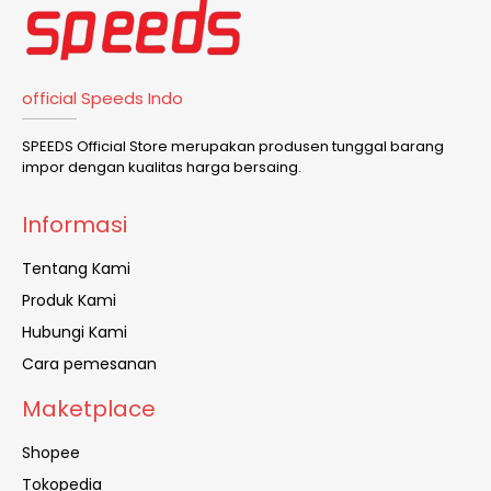
official Speeds Indo
SPEEDS Official Store merupakan produsen tunggal barang
impor dengan kualitas harga bersaing.
Informasi
Tentang Kami
Produk Kami
Hubungi Kami
Cara pemesanan
Maketplace
Shopee
Tokopedia