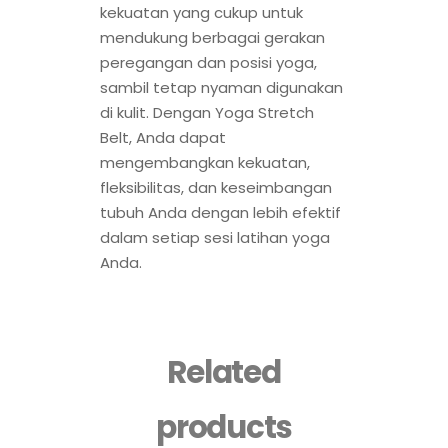
kekuatan yang cukup untuk
mendukung berbagai gerakan
peregangan dan posisi yoga,
sambil tetap nyaman digunakan
di kulit. Dengan Yoga Stretch
Belt, Anda dapat
mengembangkan kekuatan,
fleksibilitas, dan keseimbangan
tubuh Anda dengan lebih efektif
dalam setiap sesi latihan yoga
Anda.
Related
products